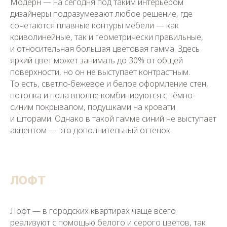
Модерн — на сегодня под таким интерьером
дизайнеры подразумевают любое решение, где
сочетаются плавные контуры мебели — как
криволинейные, так и геометрически правильные,
и относительная большая цветовая гамма. Здесь
яркий цвет может занимать до 30% от общей
поверхности, но он не выступает контрастным.
То есть, светло-бежевое и белое оформление стен,
потолка и пола вполне комбинируются с тёмно-
синим покрывалом, подушками на кровати
и шторами. Однако в такой гамме синий не выступает
акцентом — это дополнительный оттенок.
ЛОФТ
Лофт — в городских квартирах чаще всего
реализуют с помощью белого и серого цветов, так