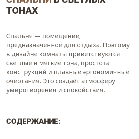
ТОНАХ
Спальня — помещение,
предназначенное для отдыха. Поэтому
в дизайне комнаты приветствуются
светлые и мягкие тона, простота
конструкций и плавные эргономичные
очертания. Это создаёт атмосферу
умиротворения и спокойствия.
СОДЕРЖАНИЕ: