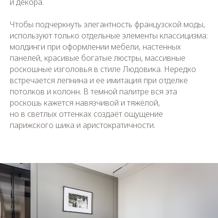
и декора.
Чтобы подчеркнуть элегантность французской моды,
используют только отдельные элементы классицизма:
молдинги при оформлении мебели, настенных
панелей, красивые богатые люстры, массивные
роскошные изголовья в стиле Людовика. Нередко
встречается лепнина и ее имитация при отделке
потолков и колонн. В темной палитре вся эта
роскошь кажется навязчивой и тяжёлой,
но в светлых оттенках создаёт ощущение
парижского шика и аристократичности.