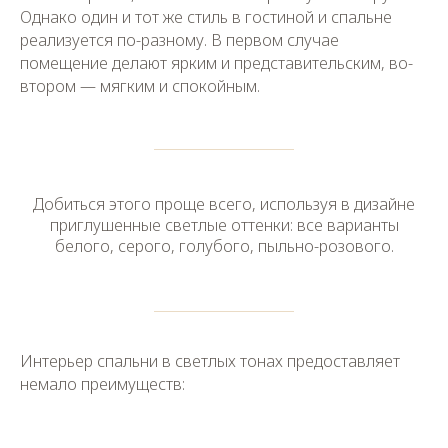
Однако один и тот же стиль в гостиной и спальне
реализуется по-разному. В первом случае
помещение делают ярким и представительским, во-
втором — мягким и спокойным.
Добиться этого проще всего, используя в дизайне
приглушенные светлые оттенки: все варианты
белого, серого, голубого, пыльно-розового.
Интерьер спальни в светлых тонах предоставляет
немало преимуществ: