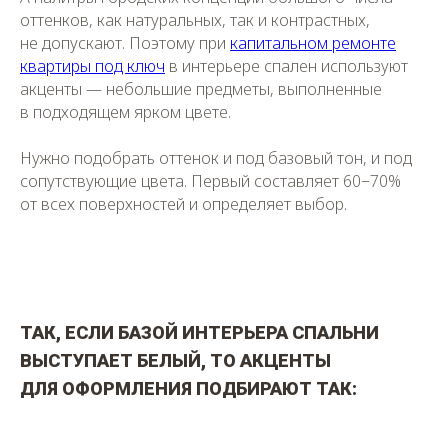
оттенков, как натуральных, так и контрастных,
не допускают. Поэтому при
капитальном ремонте
квартиры под ключ
в интерьере спален используют
акценты — небольшие предметы, выполненные
в подходящем ярком цвете.
Нужно подобрать оттенок и под базовый тон, и под
сопутствующие цвета. Первый составляет 60−70%
от всех поверхностей и определяет выбор.
ТАК, ЕСЛИ БАЗОЙ ИНТЕРЬЕРА СПАЛЬНИ
ВЫСТУПАЕТ БЕЛЫЙ, ТО АКЦЕНТЫ
ДЛЯ ОФОРМЛЕНИЯ ПОДБИРАЮТ ТАК: