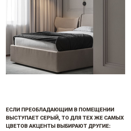
ЕСЛИ ПРЕОБЛАДАЮЩИМ В ПОМЕЩЕНИИ
ВЫСТУПАЕТ СЕРЫЙ, ТО ДЛЯ ТЕХ ЖЕ САМЫХ
ЦВЕТОВ АКЦЕНТЫ ВЫБИРАЮТ ДРУГИЕ: