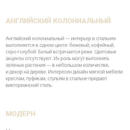
АНГЛИЙСКИЙ КОЛОНИАЛЬНЫЙ
Английский колониальный — интерьер в спальнях
выполняется в одном цвете: бежевый, кофейный,
серо-голубой. Белый встречается реже. Цветовые
акценты отсутствуют. Их роль могут выполнять
зелёные растения — в небольшом количестве,
и декор на дереве. Интересен дизайн мягкой мебели:
креслам, пуфикам, стульям в спальне придают
викторианский стиль.
МОДЕРН