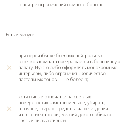
палитре ограничений намного больше.
Есть и минусы:
при переизбытке бледных нейтральных
оттенков комната превращается в больничную
палату. Нужно либо оформлять монохромные
интерьеры, либо ограничить количество
пастельных тонов — не более 4;
хотя пыль и отпечатки на светлых
поверхностях заметны меньше, убирать,
а точнее, стирать придётся чаще: изделия
из текстиля, шторы, мелкий декор собирают
грязь и пыль активней;