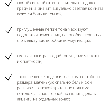
любой светлый оттенок зрительно отдаляет
предмет, а, значит, визуально светлая комната
кажется больше темной;
приглушенные лёгкие тона маскируют
недостатки помещения, наподобие неровных
стен, выступов, коробов коммуникаций;
светлая палитра создаёт ощущение чистоты
и опрятности;
такое решение подходит для комнат любого
размера: маленькую спальню белый фон
расширит, в низкой зрительно поднимет
потолок, а в просторной позволит сделать
акценты на отдельных зонах;