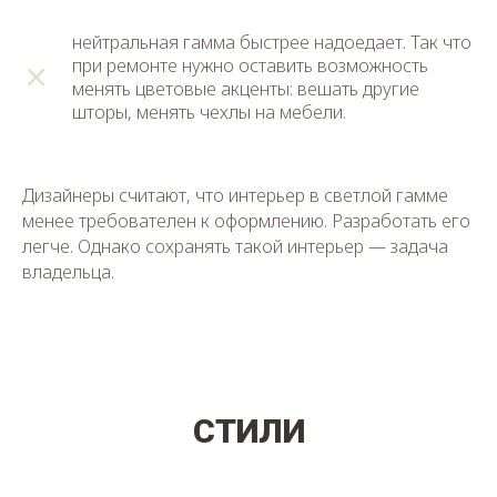
нейтральная гамма быстрее надоедает. Так что
при ремонте нужно оставить возможность
менять цветовые акценты: вешать другие
шторы, менять чехлы на мебели.
Дизайнеры считают, что интерьер в светлой гамме
менее требователен к оформлению. Разработать его
легче. Однако сохранять такой интерьер — задача
владельца.
СТИЛИ