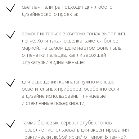
светлая палитра подходит для любого
дизайнерского проекта;
ремонт интерьер в светлых тонах выполнить
легче. Хотя такая отделка кажется более
маркой, на самом деле на этом фоне пыль,
отпечатки пальцев, капли засохшей
штукатурки видны меньше;
для освещения комнаты нужно меньше
осветительных приборов, особенно если
в дизайне использованы глянцевые
и стеклянные поверхности;
гамма бежевых, серых, голубых тонов
позволяет использовать для акцентирования
практически любой яркий оттенок. В темной