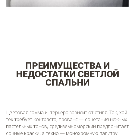
ПРЕИМУЩЕСТВА И
НЕДОСТАТКИ СВЕТЛОЙ
СПАЛЬНИ
Цветовая гамма интерьера зависит от стиля. Так, хай-
тек требует контраста, прованс — сочетания нежных
пастельных тонов, средиземноморский предпочитает
сочные краски, а техно — монохромную палитру.