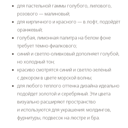
для пастельной гаммы голубого, лилового,
розового — малиновый;
для кирпичного и красного — в лофт, подойдёт
оранжевый;
голубая, лимонная палитра на белом фоне
требует тёмно-фиалкового;
синий и светло-оливковый дополняет голубой,
но холодный тон;
красиво смотрятся синий и светло-зелёный
с декором в цвете морской волны;
для любого теплого оттенка дизайна идеально
подойдет золотой и серебряный. Эти цвета
визуально расширяют пространство
и используются для украшения: молдингов,
фурнитуры, подвесок на люстре и бра.