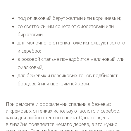
под оливковый берут желтый или коричневый;
со светло-синим сочетают фиолетовый или
бирюзовый;
для молочного оттенка тоже используют золото
и серебро;
в розовой спальне понадобится малиновый или
фиалковый;
для бежевых и персиковых тонов подбирают
бордовый или цвет зимней хвои.
При ремонте и оформлении спальни в бежевых
и кремовых оттенках используют золото и серебро,
как и для любого теплого цвета. Однако здесь
в дизайне появляется немало дерева, а это нужно