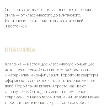
Спальня в светлых тонах выполняется в любом
стиле — от классического до винтажного.
Исключение составляет только готический
и восточный.
КЛАССИКА
Классика — настоящую классическую концепцию
используют редко. Она слишком требовательна
к материалам и конфигурации. Городские квартиры
оформляют в стиле неоклассика, необарокко, арт-
деко. Порой такие дизайны просто называют
французским. Он подразумевает применение
современных материалов и решений, но куда менее
требователен в вопросах расстановки мебели