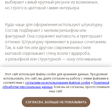
выбирают самый крупный рисунок из возможных,
но строго в цветовой гамме интерьера.
Куда чаще для оформления используют штукатурку.
Состав подбирают с мелким рельефом или
фактурный. Она сохраняет матовость и приглушает
оттенки. Штукатурку применяют в разных сочетаниях.
Так, в хай-тек или другом современном стиле
матовой отделывают стену возле гардероба,
а рельефной или структурной — зону опочивальни.
Этот сайт использует файлы cookie для хранения данных. Продолжая
использовать это сайт, вы даете согласие на работу с этими файлами в
соответствии с
согласием на использование файлов cookie
и
Политикой
обработки персональных данных
. Если вы не согласны, просто покиньте
наш сайт.
Обсудить проект
СОГЛАСЕН, БОЛЬШЕ НЕ ПОКАЗЫВАТЬ