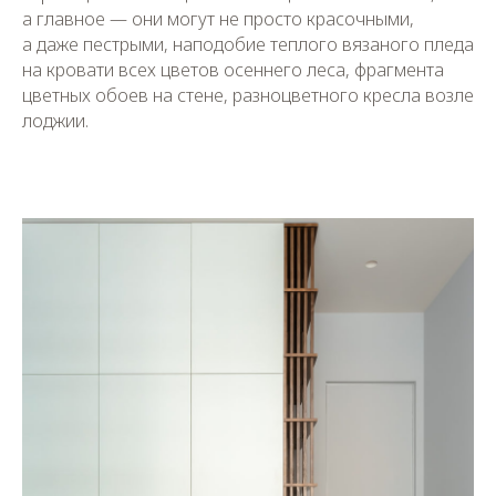
а главное — они могут не просто красочными,
а даже пестрыми, наподобие теплого вязаного пледа
на кровати всех цветов осеннего леса, фрагмента
цветных обоев на стене, разноцветного кресла возле
лоджии.