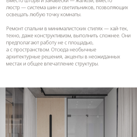
Вместо шторы и занавески — жалюзи, вместо
люстр — система шин и светильников, позволяющих
освещать любую точку комнаты.
Ремонт спальни в минималистских стилях — хай-тек,
техно, даже конструктивизм, выполнить сложнее. Они
предполагают работу не с площадью,
а с пространством. Отсюда необычные
архитектурные решения, акценты в неожиданных
местах и общее впечатление структуры.