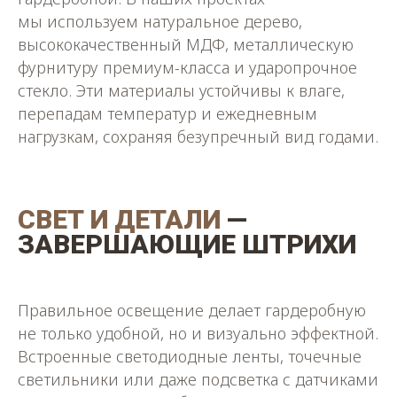
мы используем натуральное дерево,
высококачественный МДФ, металлическую
фурнитуру премиум-класса и ударопрочное
стекло. Эти материалы устойчивы к влаге,
перепадам температур и ежедневным
нагрузкам, сохраняя безупречный вид годами.
СВЕТ И ДЕТАЛИ
—
ЗАВЕРШАЮЩИЕ ШТРИХИ
Правильное освещение делает гардеробную
не только удобной, но и визуально эффектной.
Встроенные светодиодные ленты, точечные
светильники или даже подсветка с датчиками