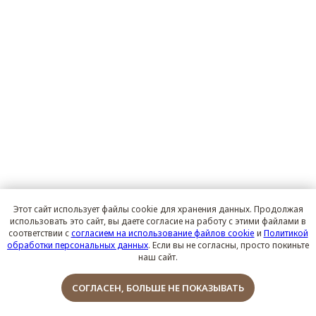
Этот сайт использует файлы cookie для хранения данных. Продолжая
использовать это сайт, вы даете согласие на работу с этими файлами в
соответствии с
согласием на использование файлов cookie
и
Политикой
обработки персональных данных
. Если вы не согласны, просто покиньте
наш сайт.
Обсудить проект
СОГЛАСЕН, БОЛЬШЕ НЕ ПОКАЗЫВАТЬ