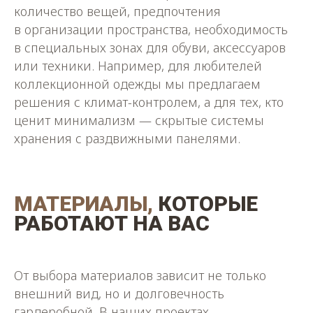
количество вещей, предпочтения
в организации пространства, необходимость
в специальных зонах для обуви, аксессуаров
или техники. Например, для любителей
коллекционной одежды мы предлагаем
решения с климат-контролем, а для тех, кто
ценит минимализм — скрытые системы
хранения с раздвижными панелями.
МАТЕРИАЛЫ,
КОТОРЫЕ
РАБОТАЮТ НА ВАС
От выбора материалов зависит не только
внешний вид, но и долговечность
гардеробной. В наших проектах