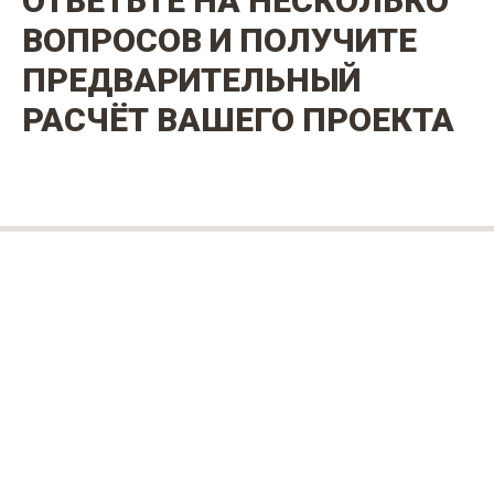
ОТВЕТЬТЕ НА НЕСКОЛЬКО
ВОПРОСОВ И ПОЛУЧИТЕ
ПРЕДВАРИТЕЛЬНЫЙ
РАСЧЁТ ВАШЕГО ПРОЕКТА