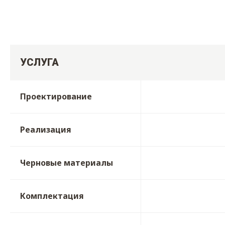
УСЛУГА
Проектирование
Реализация
Черновые материалы
Комплектация