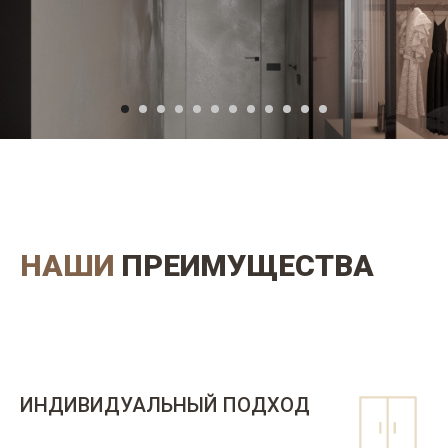
НАШИ
ПРЕИМУЩЕСТВА
ИНДИВИДУАЛЬНЫЙ ПОДХОД