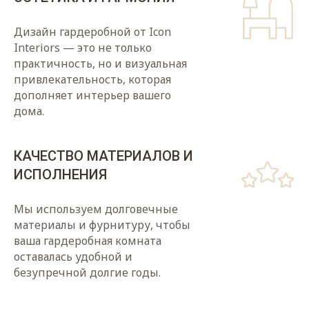
Дизайн гардеробной от Icon
Interiors — это не только
практичность, но и визуальная
привлекательность, которая
дополняет интерьер вашего
дома.
КАЧЕСТВО МАТЕРИАЛОВ И
ИСПОЛНЕНИЯ
Мы используем долговечные
материалы и фурнитуру, чтобы
ваша гардеробная комната
оставалась удобной и
безупречной долгие годы.