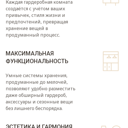
Каждая гардеробная комната
создаётся с учётом ваших
привычек, стиля жизни и
предпочтений, превращая
хранение вещей в
продуманный процесс.
МАКСИМАЛЬНАЯ
ФУНКЦИОНАЛЬНОСТЬ
Умные системы хранения,
продуманные до мелочей,
позволяют удобно разместить
даже обширный гардероб,
аксессуары и сезонные вещи
без лишнего беспорядка.
ЭСТЕТИКА И ГАРМОНИЯ