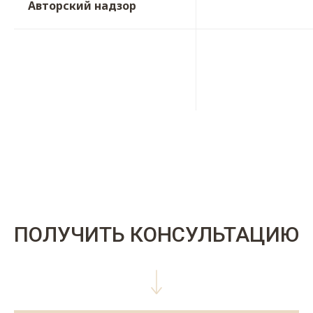
Авторский надзор
ПОЛУЧИТЬ КОНСУЛЬТАЦИЮ