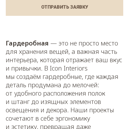
ОТПРАВИТЬ ЗАЯВКУ
Гардеробная
— это не просто место
для хранения вещей, а важная часть
интерьера, которая отражает ваш вкус
и привычки. В Icon Interiors
мы создаём гардеробные, где каждая
деталь продумана до мелочей:
от удобного расположения полок
и штанг до изящных элементов
освещения и декора. Наши проекты
сочетают в себе эргономику
и эстетику, превращая даже