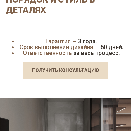
ДЕТАЛЯХ
Гарантия —
3 года.
Срок выполнения дизайна —
60 дней.
Ответственность
за весь процесс.
ПОЛУЧИТЬ КОНСУЛЬТАЦИЮ