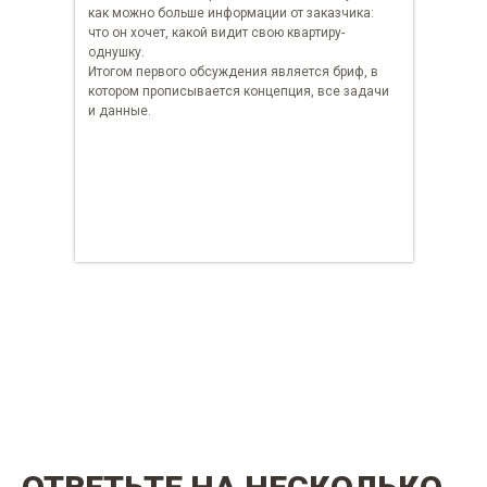
как можно больше информации от заказчика:
что он хочет, какой видит свою квартиру-
однушку.
Итогом первого обсуждения является бриф, в
котором прописывается концепция, все задачи
и данные.