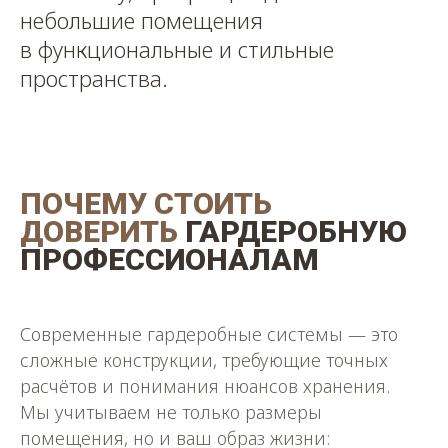
небольшие помещения
в функциональные и стильные
пространства.
ПОЧЕМУ СТОИТЬ
ДОВЕРИТЬ
ГАРДЕРОБНУЮ
ПРОФЕССИОНАЛАМ
Современные гардеробные системы — это
сложные конструкции, требующие точных
расчётов и понимания нюансов хранения.
Мы учитываем не только размеры
помещения, но и ваш образ жизни: