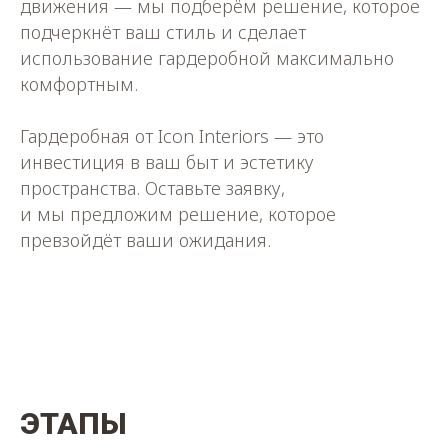
движения — мы подберём решение, которое
подчеркнёт ваш стиль и сделает
использование гардеробной максимально
комфортным.
Гардеробная от Icon Interiors — это
инвестиция в ваш быт и эстетику
пространства. Оставьте заявку,
и мы предложим решение, которое
превзойдёт ваши ожидания.
ЭТАПЫ