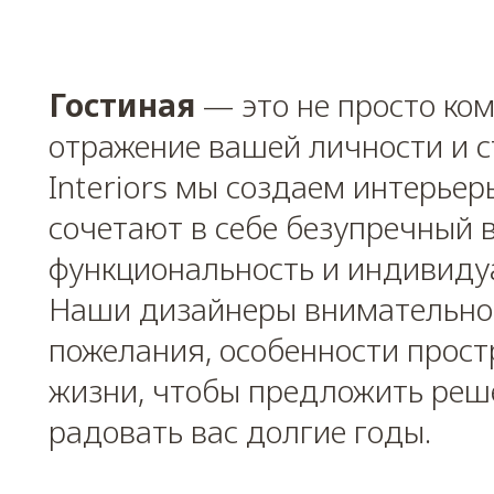
Гостиная
— это не просто ко
отражение вашей личности и с
Interiors мы создаем интерьер
сочетают в себе безупречный в
функциональность и индивиду
Наши дизайнеры внимательно
пожелания, особенности прост
жизни, чтобы предложить реше
радовать вас долгие годы.