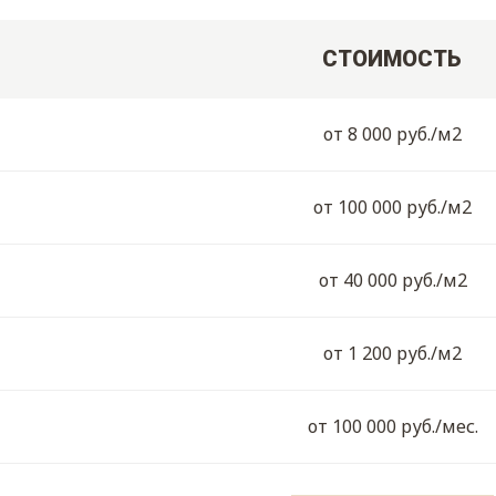
СТОИМОСТЬ
от 8 000 руб./м2
от 100 000 руб./м2
от 40 000 руб./м2
от 1 200 руб./м2
от 100 000 руб./мес.