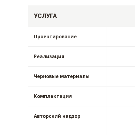
УСЛУГА
Проектирование
Реализация
Черновые материалы
Комплектация
Авторский надзор