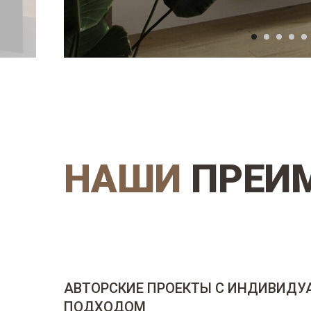
НАШИ
ПРЕИ
АВТОРСКИЕ ПРОЕКТЫ С ИНДИВИД
ПОДХОДОМ