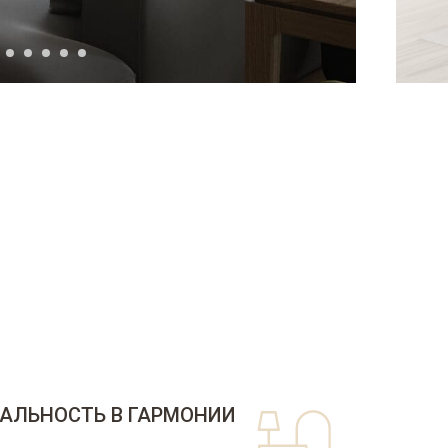
АЛЬНОСТЬ В ГАРМОНИИ