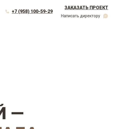
ЗАКАЗАТЬ ПРОЕКТ
+7 (958) 100-59-29
Написать директору
Й
—