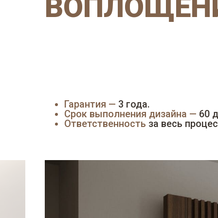
ВОПЛОЩЕНИ
Гарантия —
3 года.
Срок выполнения дизайна —
60 д
Ответственность
за весь процес