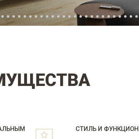
МУЩЕСТВА
УАЛЬНЫМ
СТИЛЬ И ФУНКЦИОН