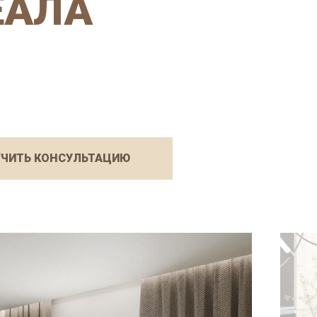
ЕАЛА
ЧИТЬ КОНСУЛЬТАЦИЮ