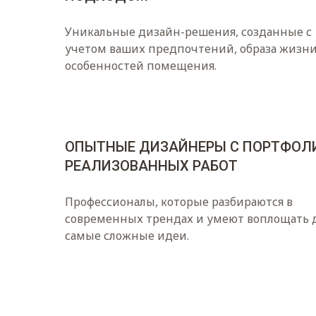
Уникальные дизайн-решения, созданные с
учетом ваших предпочтений, образа жизни
особенностей помещения.
ОПЫТНЫЕ ДИЗАЙНЕРЫ С ПОРТФОЛ
РЕАЛИЗОВАННЫХ РАБОТ
Профессионалы, которые разбираются в
современных трендах и умеют воплощать 
самые сложные идеи.