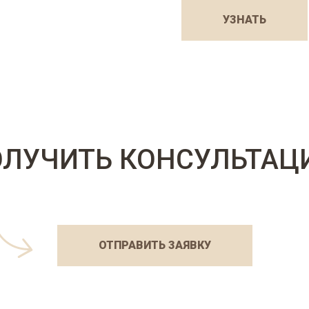
УЗНАТЬ
ОЛУЧИТЬ КОНСУЛЬТАЦ
ОТПРАВИТЬ ЗАЯВКУ