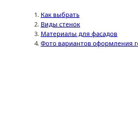
Как выбрать
Виды стенок
Материалы для фасадов
Фото вариантов оформления г