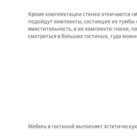
Кроме комплектации стенки отличаются га
подойдут комплекты, состоящие из тумбы п
вместительность, в их комплекте: полки, п
смотреться в больших гостиных, туда можно
Мебель в гостиной выполняет эстетическу