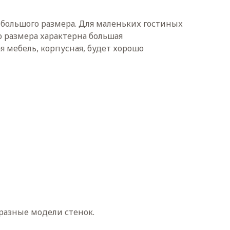
большого размера. Для маленьких гостиных
о размера характерна большая
я мебель, корпусная, будет хорошо
разные модели стенок.