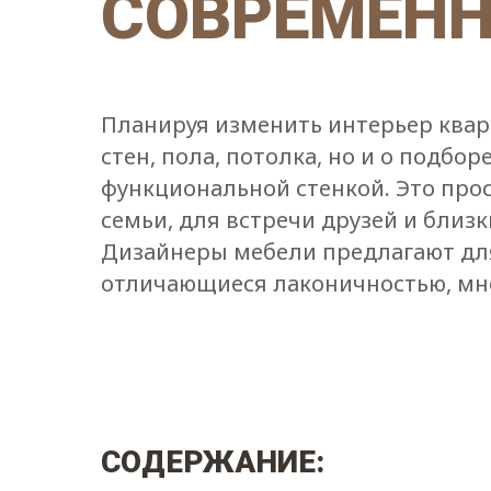
СОВРЕМЕНН
Планируя изменить интерьер квар
стен, пола, потолка, но и о подбо
функциональной стенкой. Это прос
семьи, для встречи друзей и близк
Дизайнеры мебели предлагают дл
отличающиеся лаконичностью, мн
СОДЕРЖАНИЕ: