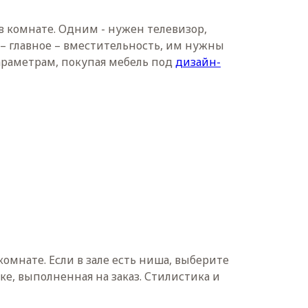
в комнате. Одним - нужен телевизор,
 – главное – вместительность, им нужны
раметрам, покупая мебель под
дизайн-
омнате. Если в зале есть ниша, выберите
ке, выполненная на заказ. Стилистика и