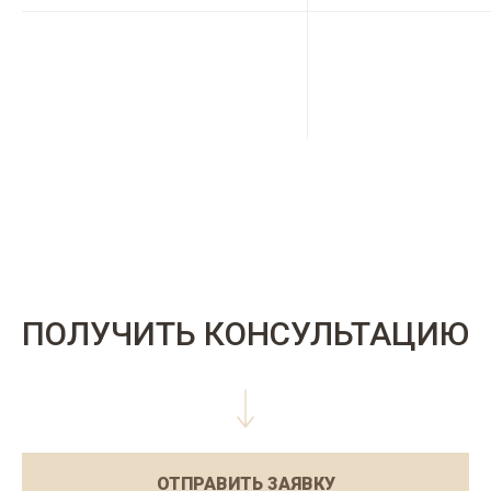
ПОЛУЧИТЬ КОНСУЛЬТАЦИЮ
ОТПРАВИТЬ ЗАЯВКУ