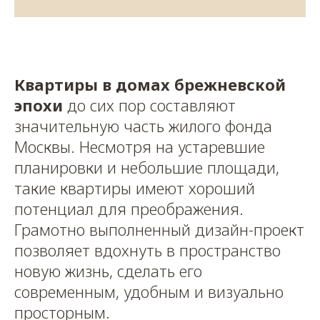
Квартиры в домах брежневской
эпохи
до сих пор составляют
значительную часть жилого фонда
Москвы. Несмотря на устаревшие
планировки и небольшие площади,
такие квартиры имеют хороший
потенциал для преображения.
Грамотно выполненный дизайн-проект
позволяет вдохнуть в пространство
новую жизнь, сделать его
современным, удобным и визуально
просторным.