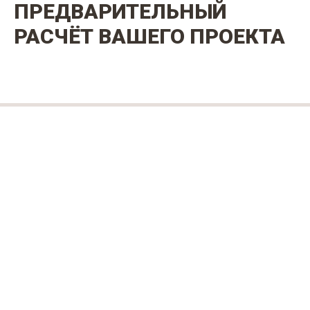
ПРЕДВАРИТЕЛЬНЫЙ
РАСЧЁТ ВАШЕГО ПРОЕКТА