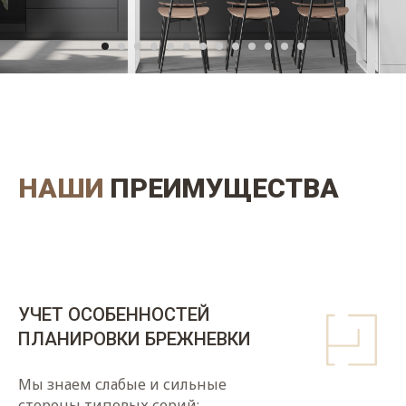
НАШИ
ПРЕИМУЩЕСТВА
УЧЕТ ОСОБЕННОСТЕЙ
ПЛАНИРОВКИ БРЕЖНЕВКИ
Мы знаем слабые и сильные
стороны типовых серий: