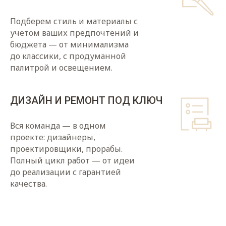
Подберем стиль и материалы с
учетом ваших предпочтений и
бюджета — от минимализма
до классики, с продуманной
палитрой и освещением.
ДИЗАЙН И РЕМОНТ ПОД КЛЮЧ
Вся команда — в одном
проекте: дизайнеры,
проектировщики, прорабы.
Полный цикл работ — от идеи
до реализации с гарантией
качества.