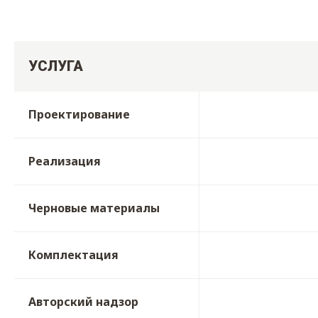
УСЛУГА
Проектирование
Реализация
Черновые материалы
Комплектация
Авторский надзор