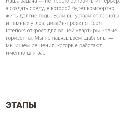
Наша задача — не просто обновить интерьер,
а создать среду, в которой будет комфортно
жить долгие годы. Если вы устали от тесноты
и темных углов, дизайн-проект от Icon
Interiors откроет для вашей квартиры новые
горизонты. Мы не навязываем шаблоны —
мы ищем решения, которые работают
именно для вас.
ЭТАПЫ