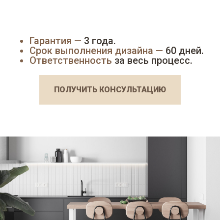
Гарантия —
3 года.
Срок выполнения дизайна —
60 дней.
Ответственность
за весь процесс.
ПОЛУЧИТЬ КОНСУЛЬТАЦИЮ