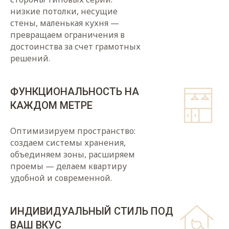
низкие потолки, несущие
стены, маленькая кухня —
превращаем ограничения в
достоинства за счет грамотных
решений.
ФУНКЦИОНАЛЬНОСТЬ НА
КАЖДОМ МЕТРЕ
Оптимизируем пространство:
создаем системы хранения,
объединяем зоны, расширяем
проемы — делаем квартиру
удобной и современной.
ИНДИВИДУАЛЬНЫЙ СТИЛЬ ПОД
ВАШ ВКУС