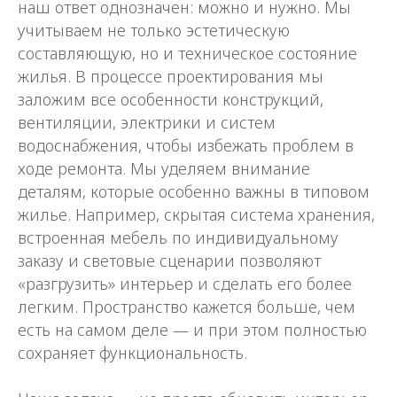
наш ответ однозначен: можно и нужно. Мы
учитываем не только эстетическую
составляющую, но и техническое состояние
жилья. В процессе проектирования мы
заложим все особенности конструкций,
вентиляции, электрики и систем
водоснабжения, чтобы избежать проблем в
ходе ремонта. Мы уделяем внимание
деталям, которые особенно важны в типовом
жилье. Например, скрытая система хранения,
встроенная мебель по индивидуальному
заказу и световые сценарии позволяют
«разгрузить» интерьер и сделать его более
легким. Пространство кажется больше, чем
есть на самом деле — и при этом полностью
сохраняет функциональность.