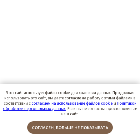
Этот сайт использует файлы cookie для хранения данных. Продолжая
использовать это сайт, вы даете согласие на работу с этими файлами в
соответствии с
согласием на использование файлов cookie
и
Политикой
обработки персональных данных
. Если вы не согласны, просто покиньте
наш сайт.
Обсудить проект
СОГЛАСЕН, БОЛЬШЕ НЕ ПОКАЗЫВАТЬ