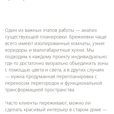
Один из важных этапов работы — анализ
существующей планировки. Брежневки чаще
всего имеют изолированные комнаты, узкие
коридоры и малогабаритные кухни. Мы
подходим к каждому проекту индивидуально:
где-то достаточно визуально объединить зоны
с помощью цвета и света, а в других случаях
— нужна продуманная перепланировка с
переносом перегородок и функциональной
трансформацией пространства.
Часто клиенты переживают, можно ли
сделать красивый интерьер в старом доме —