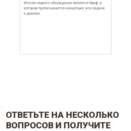
Итогом первого обсуждения является бриф, в
котором прописывается концепция, все задачи
и данные.
ОТВЕТЬТЕ НА НЕСКОЛЬКО
ВОПРОСОВ И ПОЛУЧИТЕ