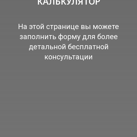
КАЛЬКУЛЯТОР
На этой странице вы можете
заполнить форму для более
детальной бесплатной
консультации