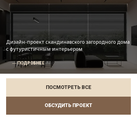
Дизайн-проект скандинавского загородного дома
с футуристичным интерьером
― ПОДРОБНЕЕ
ПОСМОТРЕТЬ ВСЕ
ОБСУДИТЬ ПРОЕКТ