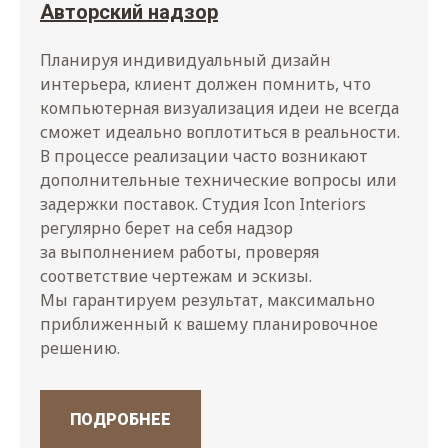
Авторский надзор
Планируя индивидуальный дизайн
интерьера, клиент должен помнить, что
компьютерная визуализация идеи не всегда
сможет идеально воплотиться в реальности.
В процессе реализации часто возникают
дополнительные технические вопросы или
задержки поставок. Студия Icon Interiors
регулярно берет на себя надзор
за выполнением работы, проверяя
соответствие чертежам и эскизы.
Мы гарантируем результат, максимально
приближенный к вашему планировочное
решению.
ПОДРОБНЕЕ