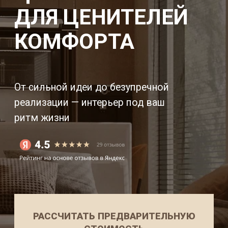
реализации — интерьер под ваш
ритм жизни
РАССЧИТАТЬ ПРЕДВАРИТЕЛЬНУЮ
СТОИМОСТЬ