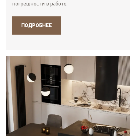
погрешности в работе.
ПОДРОБНЕЕ