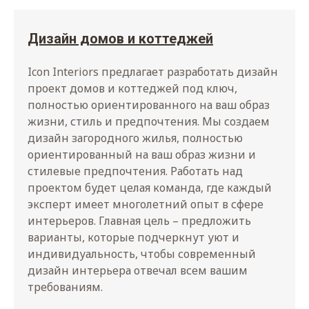
Дизайн домов и коттеджей
Icon Interiors предлагает разработать дизайн
проект домов и коттеджей под ключ,
полностью ориентированного на ваш образ
жизни, стиль и предпочтения. Мы создаем
дизайн загородного жилья, полностью
ориентированный на ваш образ жизни и
стилевые предпочтения. Работать над
проектом будет целая команда, где каждый
эксперт имеет многолетний опыт в сфере
интерьеров. Главная цель – предложить
варианты, которые подчеркнут уют и
индивидуальность, чтобы современный
дизайн интерьера отвечал всем вашим
требованиям.