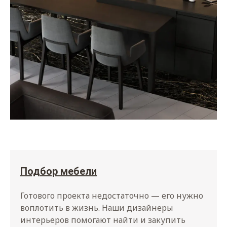
Подбор мебели
Готового проекта недостаточно — его нужно
воплотить в жизнь. Наши дизайнеры
интерьеров помогают найти и закупить