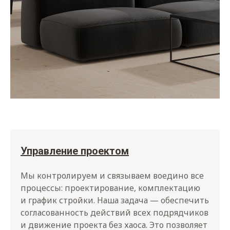
Управление проектом
Мы контролируем и связываем воедино все
процессы: проектирование, комплектацию
и график стройки. Наша задача — обеспечить
согласованность действий всех подрядчиков
и движение проекта без хаоса. Это позволяет