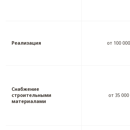
Реализация
от 100 00
Снабжение
строительными
от 35 000
материалами