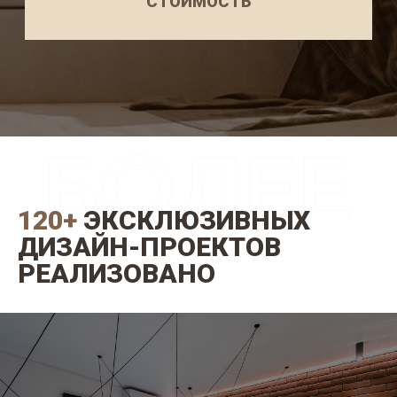
120+
ЭКСКЛЮЗИВНЫХ
ДИЗАЙН-ПРОЕКТОВ
РЕАЛИЗОВАНО