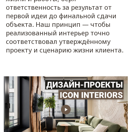
ответственность за результат от
первой идеи до финальной сдачи
объекта. Наш принцип — чтобы
реализованный интерьер точно
соответствовал утверждённому
проекту и сценарию жизни клиента.