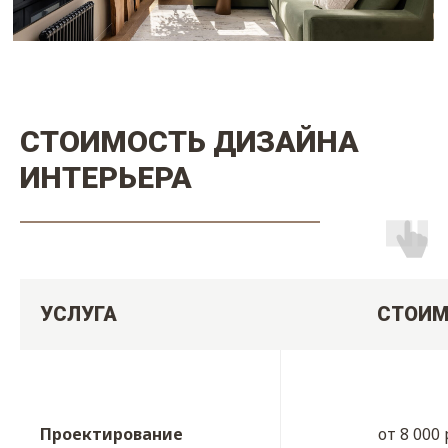
СТОИМОСТЬ ДИЗАЙНА
ИНТЕРЬЕРА
УСЛУГА
СТОИМ
Проектирование
от 8 000