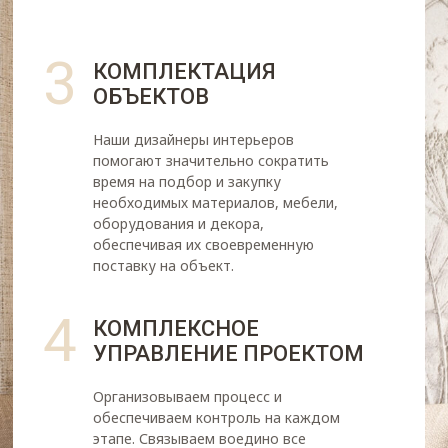
3
КОМПЛЕКТАЦИЯ
ОБЪЕКТОВ
Наши дизайнеры интерьеров
помогают значительно сократить
время на подбор и закупку
необходимых материалов, мебели,
оборудования и декора,
обеспечивая их своевременную
поставку на объект.
4
КОМПЛЕКСНОЕ
УПРАВЛЕНИЕ ПРОЕКТОМ
Организовываем процесс и
обеспечиваем контроль на каждом
этапе. Связываем воедино все