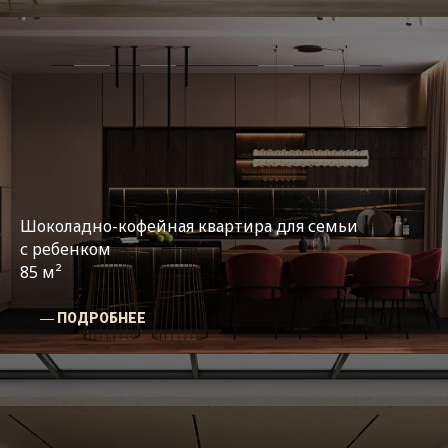
Шоколадно-кофейная квартира для семьи
с ребенком
85 м²
― ПОДРОБНЕЕ