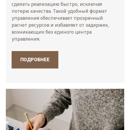
сделать реализацию быстро, исключая
потерю качества. Такой удобный формат
управления обеспечивает прозрачный
расчет ресурсов и избавляет от задержек,
возникающих без единого центра
управления.
ПОДРОБНЕЕ