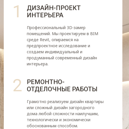
1
ДИЗАЙН-ПРОЕКТ
ИНТЕРЬЕРА
Профессиональный 3D-замер
помещений. Мы проектируем в BIM
среде Revit, опираемся на
предпроектное исследование и
создаем индивидуальный и
продуманный современный дизайн
интерьера.
2
РЕМОНТНО-
ОТДЕЛОЧНЫЕ РАБОТЫ
Грамотно реализуем дизайн квартиры
или сложный дизайн загородного
дома любой сложности наилучшим,
технологически и экономически
обоснованным способом.