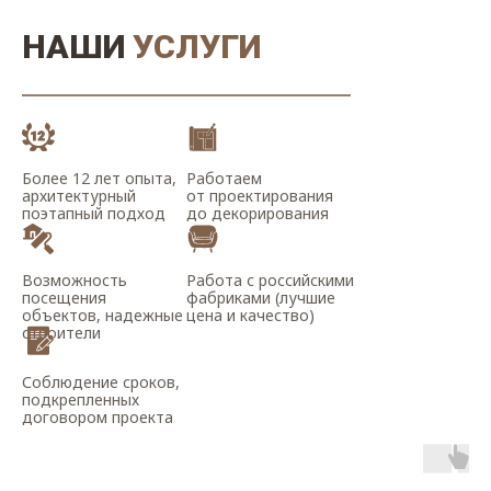
НАШИ
УСЛУГИ
Более 12 лет опыта,
Работаем
архитектурный
от проектирования
поэтапный подход
до декорирования
Возможность
Работа с российскими
посещения
фабриками (лучшие
объектов, надежные
цена и качество)
строители
Соблюдение сроков,
подкрепленных
договором проекта