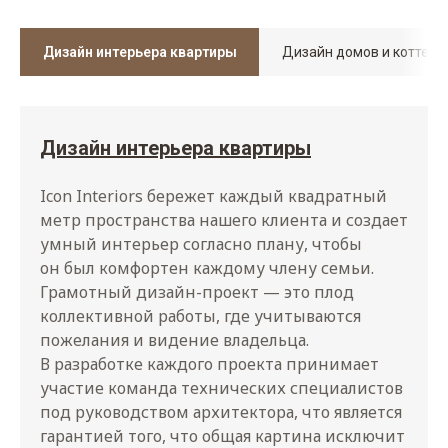
Дизайн интерьера квартиры
Дизайн домов и коттед
Дизайн интерьера квартиры
Icon Interiors бережет каждый квадратный
метр пространства нашего клиента и создает
умный интерьер согласно плану, чтобы
он был комфортен каждому члену семьи.
Грамотный дизайн-проект — это плод
коллективной работы, где учитываются
пожелания и видение владельца.
В разработке каждого проекта принимает
участие команда технических специалистов
под руководством архитектора, что является
гарантией того, что общая картина исключит