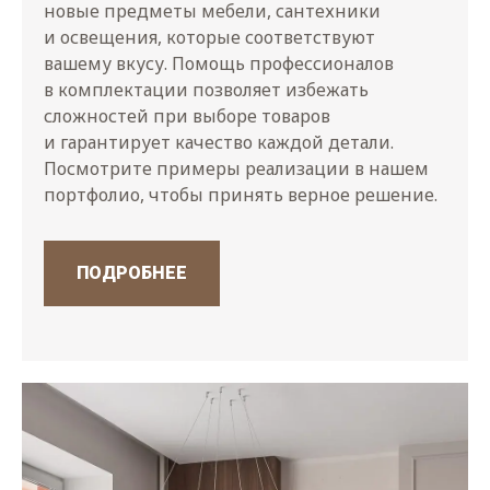
новые предметы мебели, сантехники
и освещения, которые соответствуют
вашему вкусу. Помощь профессионалов
в комплектации позволяет избежать
сложностей при выборе товаров
и гарантирует качество каждой детали.
Посмотрите примеры реализации в нашем
портфолио, чтобы принять верное решение.
ПОДРОБНЕЕ