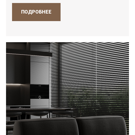
ПОДРОБНЕЕ