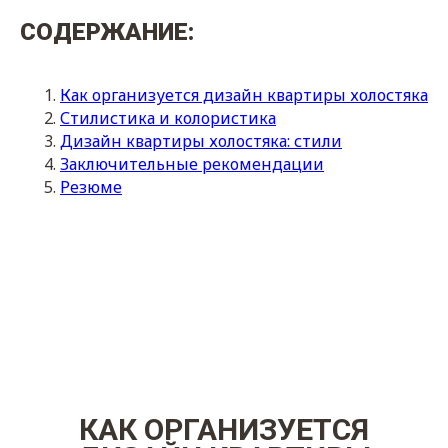
СОДЕРЖАНИЕ:
Как организуется дизайн квартиры холостяка
Стилистика и колористика
Дизайн квартиры холостяка: стили
Заключительные рекомендации
Резюме
КАК ОРГАНИЗУЕТСЯ