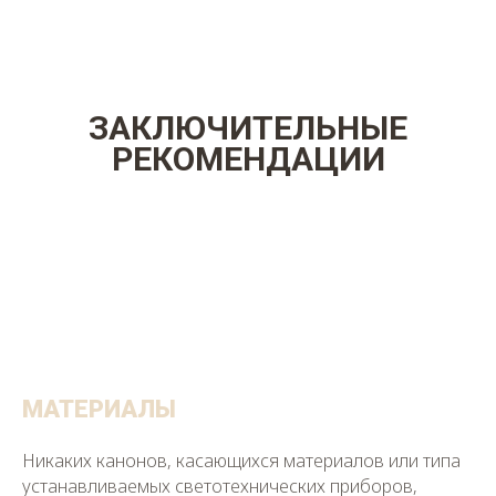
ЗАКЛЮЧИТЕЛЬНЫЕ
РЕКОМЕНДАЦИИ
МАТЕРИАЛЫ
Никаких канонов, касающихся материалов или типа
устанавливаемых светотехнических приборов,