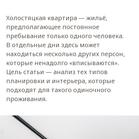
Холостяцкая квартира — жильё,
предполагающее постоянное
пребывание только одного человека.
В отдельные дни здесь может
находиться несколько других персон,
которые ненадолго «вписываются».
Цель статьи — анализ тех типов
планировки и интерьера, которые
подходят для такого одиночного
проживания.