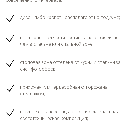
диван либо кровать располагают на подиуме;
в центральной части гостиной потолок выше,
чем в спальне или спальной зоне;
столовая зона отделена от кухни и спальни за
счёт фотообоев;
прихожая или гардеробная отгорожена
стеллажом;
в ванне есть перепады высот и оригинальная
светотехническая композиция;