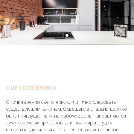
СВЕТОТЕХНИКА
С точки зрения светотехники логично следовать
существующим канонам. Освещение спальни должно
быть приглушённым, на рабочие зоны направляются
лучи точечных приборов. Для квартиры-студии
всегда предусматривается несколько источников