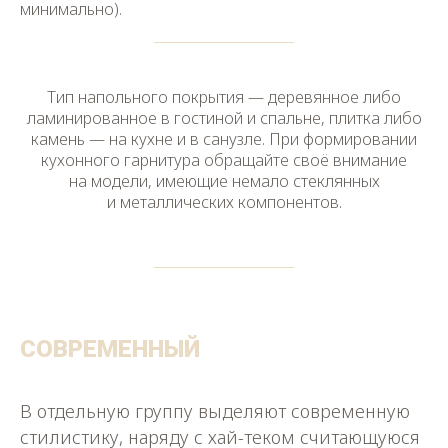
минимально).
Тип напольного покрытия — деревянное либо
ламинированное в гостиной и спальне, плитка либо
камень — на кухне и в санузле. При формировании
кухонного гарнитура обращайте своё внимание
на модели, имеющие немало стеклянных
и металлических компонентов.
СОВРЕМЕННЫЙ
В отдельную группу выделяют современную
стилистику, наряду с хай-теком считающуюся