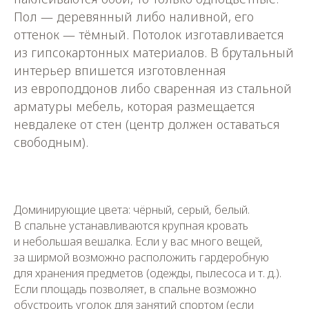
Пол — деревянный либо наливной, его
оттенок — тёмный. Потолок изготавливается
из гипсокартонных материалов. В брутальный
интерьер впишется изготовленная
из европоддонов либо сваренная из стальной
арматуры мебель, которая размещается
невдалеке от стен (центр должен оставаться
свободным).
Доминирующие цвета: чёрный, серый, белый.
В спальне устанавливаются крупная кровать
и небольшая вешалка. Если у вас много вещей,
за ширмой возможно расположить гардеробную
для хранения предметов (одежды, пылесоса и т. д.).
Если площадь позволяет, в спальне возможно
обустроить уголок для занятий спортом (если