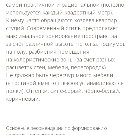
самой практичной и рациональной (полезно
используется каждый квадратный метр).
К нему часто обращаются хозяева квартир-
студий. Современный стиль предполагает
максимальное зонирование пространства
за счёт различной высоты потолка, подиумов
на полу, разбиения помещения
на колористические зоны (за счёт разных
расцветок стен, мебели, перегородок).
Не должно быть чересчур много мебели
(в гостиной вместо шкафов устанавливаются
полки). Оттенки: сине-серый, чёрно-белый,
коричневый.
Основные рекомендации по формированию
современного интерьера: