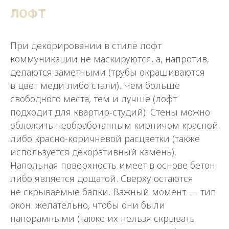
ЛОФТ
При декорировании в стиле лофт
коммуникации не маскируются, а, напротив,
делаются заметными (трубы окрашиваются
в цвет меди либо стали). Чем больше
свободного места, тем и лучше (лофт
подходит для квартир-студий). Стены можно
обложить необработанным кирпичом красной
либо красно-коричневой расцветки (также
используется декоративный камень).
Напольная поверхность имеет в основе бетон
либо является дощатой. Сверху остаются
не скрываемые балки. Важный момент — тип
окон: желательно, чтобы они были
панорамными (также их нельзя скрывать