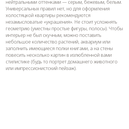
нейтральными оттенками — серым, бежевым, белым.
Универсальных правил нет, но для оформления
холостяцкой квартиры рекомендуются
незамысловатые «украшения». Не стоит усложнять
геометрию (уместны простые фигуры, полосы). Чтобы
интерьер не был скучным, можно поставить
небольшое количество растений, аквариум или
заполнить имеющиеся полки книгами, а на стены
повесить несколько картин в излюбленной вами
стилистике (будь то портрет домашнего животного
или импрессионистский пейзаж).