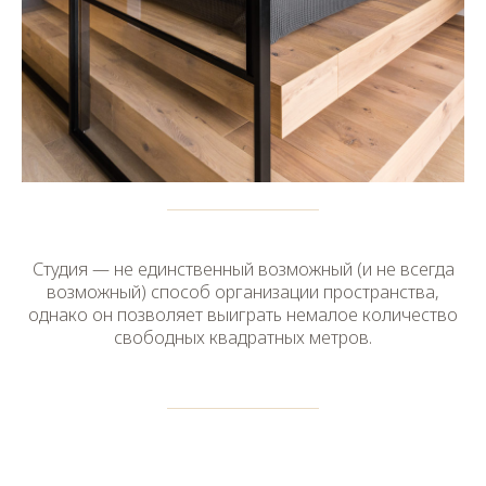
Студия — не единственный возможный (и не всегда
возможный) способ организации пространства,
однако он позволяет выиграть немалое количество
свободных квадратных метров.