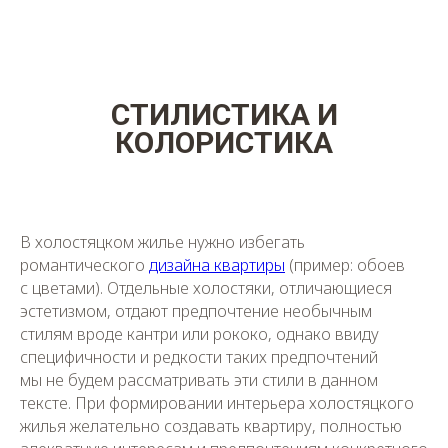
СТИЛИСТИКА И
КОЛОРИСТИКА
В холостяцком жилье нужно избегать
романтического
дизайна квартиры
(пример: обоев
с цветами). Отдельные холостяки, отличающиеся
эстетизмом, отдают предпочтение необычным
стилям вроде кантри или рококо, однако ввиду
специфичности и редкости таких предпочтений
мы не будем рассматривать эти стили в данном
тексте. При формировании интерьера холостяцкого
жилья желательно создавать квартиру, полностью