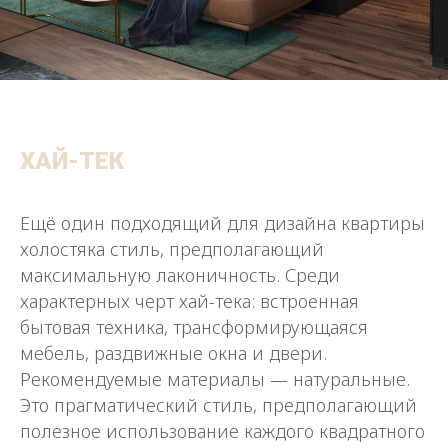
ХАЙ-ТЕК
Ещё один подходящий для дизайна квартиры
холостяка стиль, предполагающий
максимальную лаконичность. Среди
характерных черт хай-тека: встроенная
бытовая техника, трансформирующаяся
мебель, раздвижные окна и двери.
Рекомендуемые материалы — натуральные.
Это прагматический стиль, предполагающий
полезное использование каждого квадратного