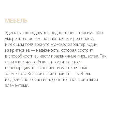
МЕБЕЛЬ
Здесь лучше отдавать предпочтение строгим либо
умеренно строгим, но лаконичным решениям,
имеющим подчёркнуто мужской характер. Один
из критериев — надёжность, которая состоит
в способности вынести праздничные пиршества. Так,
если у вас часто бывают гости, не стоит
перебарщивать с количеством стеклянных
элементов. Классический вариант — мебель
из древесного массива, дополненная коваными
элементами.