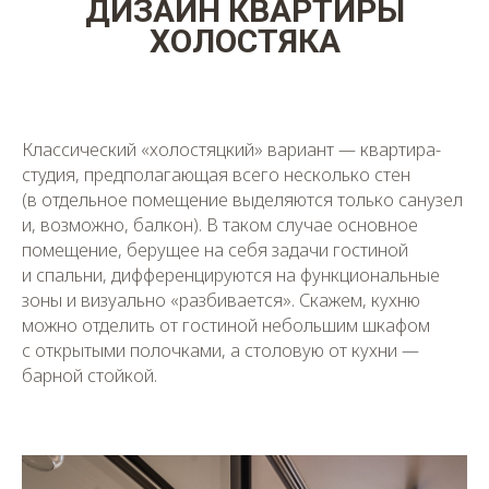
ДИЗАЙН КВАРТИРЫ
ХОЛОСТЯКА
Классический «холостяцкий» вариант — квартира-
студия, предполагающая всего несколько стен
(в отдельное помещение выделяются только санузел
и, возможно, балкон). В таком случае основное
помещение, берущее на себя задачи гостиной
и спальни, дифференцируются на функциональные
зоны и визуально «разбивается». Скажем, кухню
можно отделить от гостиной небольшим шкафом
с открытыми полочками, а столовую от кухни —
барной стойкой.