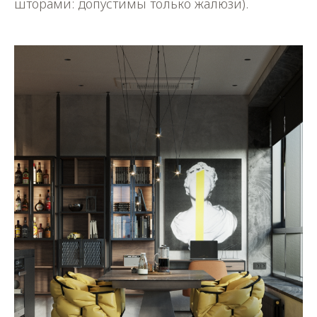
шторами: допустимы только жалюзи).