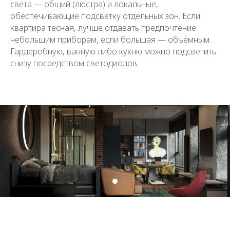
света — общий (люстра) и локальные,
обеспечивающие подсветку отдельных зон. Если
квартира тесная, лучше отдавать предпочтение
небольшим приборам, если большая — объёмным.
Гардеробную, ванную либо кухню можно подсветить
снизу посредством светодиодов.