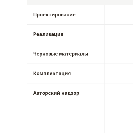
Проектирование
Реализация
Черновые материалы
Комплектация
Авторский надзор