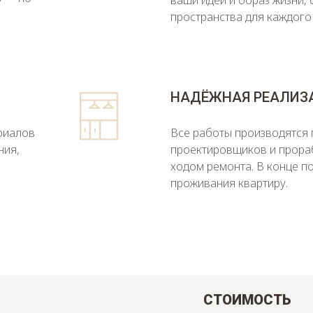
пространства для каждого
НАДЁЖНАЯ РЕАЛИЗ
риалов
Все работы производятся
ния,
проектировщиков и прораб
ходом ремонта. В конце п
проживания квартиру.
СТОИМОСТЬ