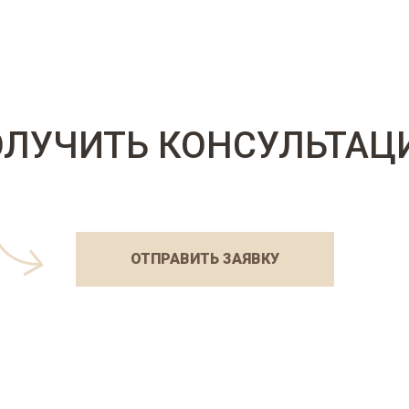
ОЛУЧИТЬ КОНСУЛЬТАЦ
ОТПРАВИТЬ ЗАЯВКУ