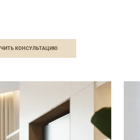
ЧИТЬ КОНСУЛЬТАЦИЮ