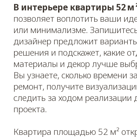
В интерьере квартиры 52 м 
позволяет воплотить ваши иде
или минимализме. Запишитесь
дизайнер предложит вариант
решения и подскажет, какие о
материалы и декор лучше выбр
Вы узнаете, сколько времени 
ремонт, получите визуализаци
следить за ходом реализации 
проекта.
Квартира площадью 52 м² отк