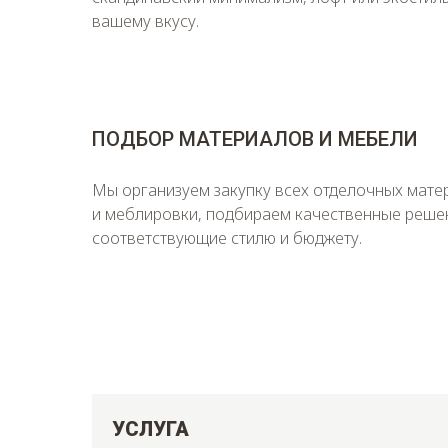
вашему вкусу.
ПОДБОР МАТЕРИАЛОВ И МЕБЕЛИ
Мы организуем закупку всех отделочных мате
и меблировки, подбираем качественные реше
соответствующие стилю и бюджету.
УСЛУГА