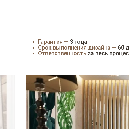
Гарантия —
3 года.
Срок выполнения дизайна —
60 д
Ответственность
за весь процес