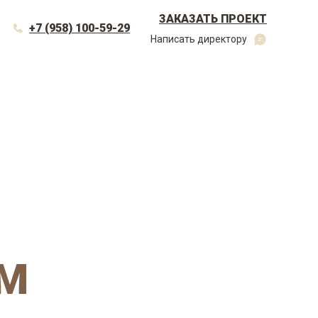
ЗАКАЗАТЬ ПРОЕКТ
+7 (958) 100-59-29
Написать директору
 М