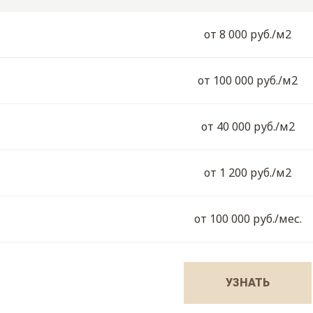
от 8 000 руб./м2
от 100 000 руб./м2
от 40 000 руб./м2
от 1 200 руб./м2
от 100 000 руб./мес.
УЗНАТЬ