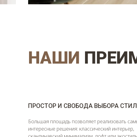
НАШИ
ПРЕИ
ПРОСТОР И СВОБОДА ВЫБОРА СТИЛ
Большая площадь позволяет реализовать сам
интересные решения: классический интерьер,
скандинавский минимализм, лофт или экостил