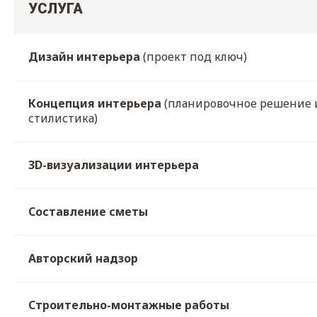
УСЛУГА
Дизайн интерьера
(проект под ключ)
Концепция интерьера
(планировочное решение 
стилистика)
3D-визуализации интерьера
Составление сметы
Авторский надзор
Строительно-монтажные работы