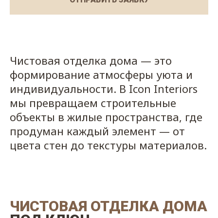
Чистовая отделка дома — это
формирование атмосферы уюта и
индивидуальности. В Icon Interiors
мы превращаем строительные
объекты в жилые пространства, где
продуман каждый элемент — от
цвета стен до текстуры материалов.
ЧИСТОВАЯ ОТДЕЛКА ДОМА