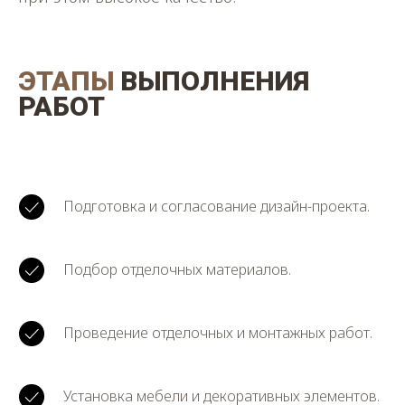
ЭТАПЫ
ВЫПОЛНЕНИЯ
РАБОТ
Подготовка и согласование дизайн-проекта.
Подбор отделочных материалов.
Проведение отделочных и монтажных работ.
Установка мебели и декоративных элементов.