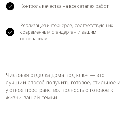
Контроль качества на всех этапах работ.
Реализация интерьеров, соответствующих
современным стандартам и вашим
пожеланиям.
Чистовая отделка дома под ключ — это
лучший способ получить готовое, стильное и
уютное пространство, полностью готовое к
жизни вашей семьи.