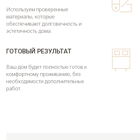
Используем проверенные
материалы, которые
обеспечивают долговечность и
эстетичность дома.
ГОТОВЫЙ РЕЗУЛЬТАТ
Ваш дом будет полностью готов к
комфортному проживанию, без
необходимости дополнительных
работ.