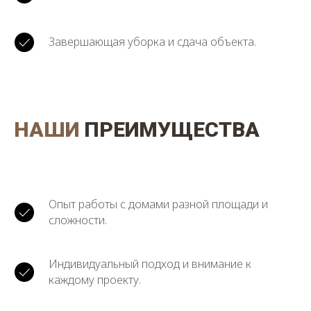
Завершающая уборка и сдача объекта.
НАШИ
ПРЕИМУЩЕСТВА
Опыт работы с домами разной площади и
сложности.
Индивидуальный подход и внимание к
каждому проекту.