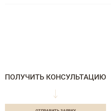
ПОЛУЧИТЬ КОНСУЛЬТАЦИЮ
ОТПРАВИТЬ ЗАЯВКУ