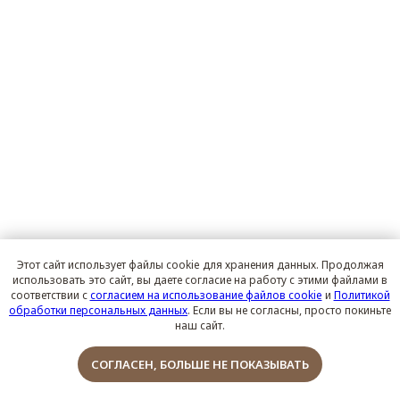
Этот сайт использует файлы cookie для хранения данных. Продолжая
использовать это сайт, вы даете согласие на работу с этими файлами в
соответствии с
согласием на использование файлов cookie
и
Политикой
обработки персональных данных
. Если вы не согласны, просто покиньте
наш сайт.
Обсудить проект
СОГЛАСЕН, БОЛЬШЕ НЕ ПОКАЗЫВАТЬ