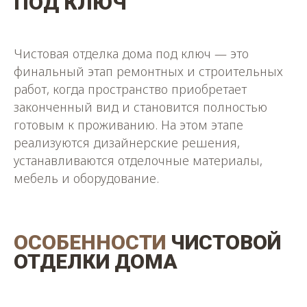
ПОД КЛЮЧ
Чистовая отделка дома под ключ — это
финальный этап ремонтных и строительных
работ, когда пространство приобретает
законченный вид и становится полностью
готовым к проживанию. На этом этапе
реализуются дизайнерские решения,
устанавливаются отделочные материалы,
мебель и оборудование.
ОСОБЕННОСТИ
ЧИСТОВОЙ
ОТДЕЛКИ ДОМА