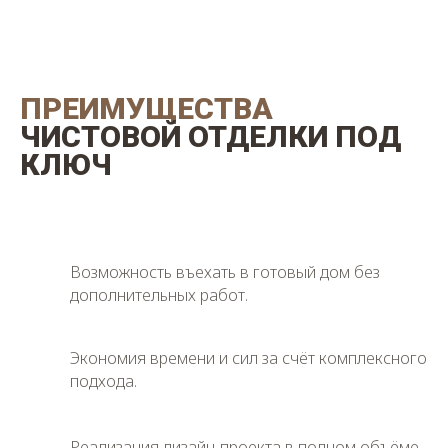
ПРЕИМУЩЕСТВА
ЧИСТОВОЙ ОТДЕЛКИ ПОД
КЛЮЧ
Возможность въехать в готовый дом без
дополнительных работ.
Экономия времени и сил за счёт комплексного
подхода.
Реализация дизайн-проекта в полном объёме.