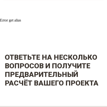
Error get alias
ОТВЕТЬТЕ НА НЕСКОЛЬКО
ВОПРОСОВ И ПОЛУЧИТЕ
ПРЕДВАРИТЕЛЬНЫЙ
РАСЧЁТ ВАШЕГО ПРОЕКТА