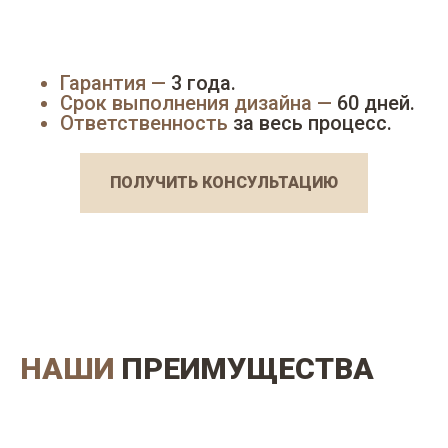
Гарантия —
3 года.
Срок выполнения дизайна —
60 дней.
Ответственность
за весь процесс.
ПОЛУЧИТЬ КОНСУЛЬТАЦИЮ
НАШИ
ПРЕИМУЩЕСТВА