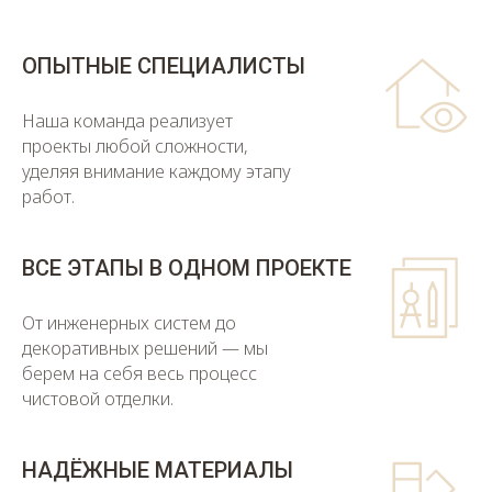
ОПЫТНЫЕ СПЕЦИАЛИСТЫ
Наша команда реализует
проекты любой сложности,
уделяя внимание каждому этапу
работ.
ВСЕ ЭТАПЫ В ОДНОМ ПРОЕКТЕ
От инженерных систем до
декоративных решений — мы
берем на себя весь процесс
чистовой отделки.
НАДЁЖНЫЕ МАТЕРИАЛЫ