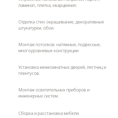
ламинат, плитка, кварцвинил.
Отделка стен: окрашивание, декоративные
штукатурки, обои.
Монтаж потолков: натяжные, подвесные,
многоуровневые конструкции.
Установка межкомнатных дверей, лестниц и
плинтусов.
Монтаж осветительных приборов и
инженерных систем.
Сборка и расстановка мебели.