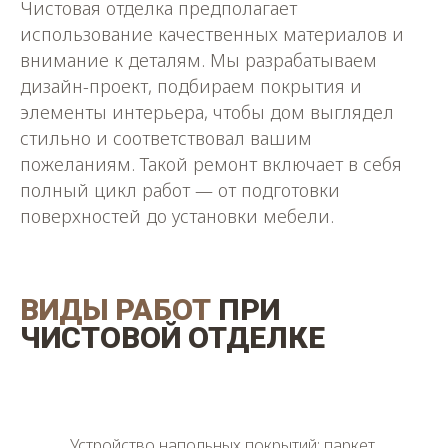
Чистовая отделка предполагает
использование качественных материалов и
внимание к деталям. Мы разрабатываем
дизайн-проект, подбираем покрытия и
элементы интерьера, чтобы дом выглядел
стильно и соответствовал вашим
пожеланиям. Такой ремонт включает в себя
полный цикл работ — от подготовки
поверхностей до установки мебели.
ВИДЫ РАБОТ
ПРИ
ЧИСТОВОЙ ОТДЕЛКЕ
Устройство напольных покрытий: паркет,