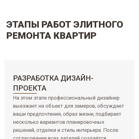
ЭТАПЫ
РАБОТ ЭЛИТНОГО
РЕМОНТА КВАРТИР