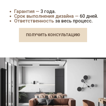
Гарантия —
3 года.
Срок выполнения дизайна —
60 дней.
Ответственность
за весь процесс.
ПОЛУЧИТЬ КОНСУЛЬТАЦИЮ