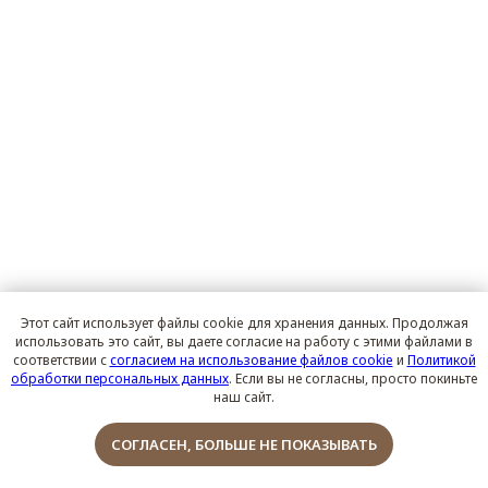
Этот сайт использует файлы cookie для хранения данных. Продолжая
использовать это сайт, вы даете согласие на работу с этими файлами в
соответствии с
согласием на использование файлов cookie
и
Политикой
обработки персональных данных
. Если вы не согласны, просто покиньте
наш сайт.
Обсудить проект
СОГЛАСЕН, БОЛЬШЕ НЕ ПОКАЗЫВАТЬ