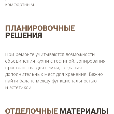
комфортным.
ПЛАНИРОВОЧНЫЕ
РЕШЕНИЯ
При ремонте учитываются возможности
объединения кухни с гостиной, зонирования
пространства для семьи, создания
дополнительных мест для хранения. Важно
найти баланс между функциональностью
и эстетикой.
ОТДЕЛОЧНЫЕ
МАТЕРИАЛЫ