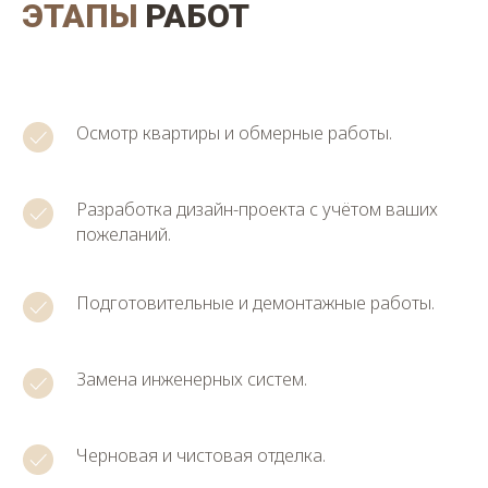
ЭТАПЫ
РАБОТ
Осмотр квартиры и обмерные работы.
Разработка дизайн-проекта с учётом ваших
пожеланий.
Подготовительные и демонтажные работы.
Замена инженерных систем.
Черновая и чистовая отделка.