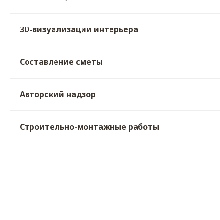
3D-визуализации интерьера
Составление сметы
Авторский надзор
Строительно-монтажные работы