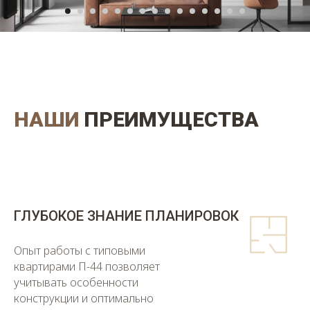
НАШИ
ПРЕИМУЩЕСТВА
ГЛУБОКОЕ ЗНАНИЕ ПЛАНИРОВОК
Опыт работы с типовыми
квартирами П-44 позволяет
учитывать особенности
конструкции и оптимально