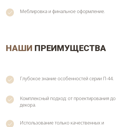
Меблировка и финальное оформление.
НАШИ
ПРЕИМУЩЕСТВА
Глубокое знание особенностей серии П-44.
Комплексный подход: от проектирования до
декора.
Использование только качественных и