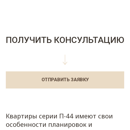
ПОЛУЧИТЬ КОНСУЛЬТАЦИЮ
ОТПРАВИТЬ ЗАЯВКУ
Квартиры серии П-44 имеют свои
особенности планировок и