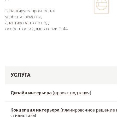
Гарантируем прочность и
удобство ремонта,
адаптированного под
особенности домов серии П-44.
УСЛУГА
Дизайн интерьера
(проект под ключ)
Концепция интерьера
(планировочное решение 
стилистика)