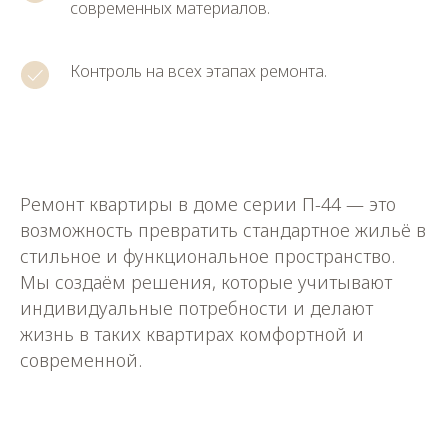
современных материалов.
Контроль на всех этапах ремонта.
Ремонт квартиры в доме серии П-44 — это
возможность превратить стандартное жильё в
стильное и функциональное пространство.
Мы создаём решения, которые учитывают
индивидуальные потребности и делают
жизнь в таких квартирах комфортной и
современной.