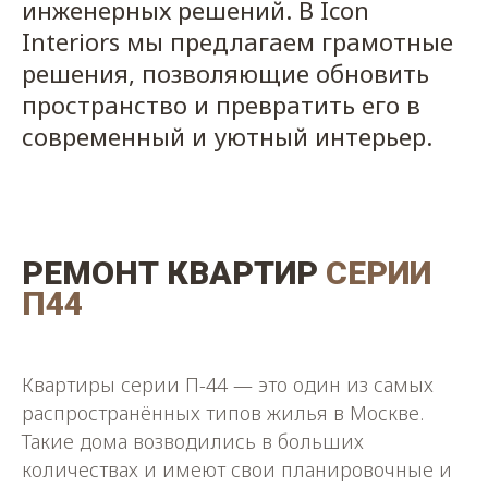
инженерных решений. В Icon
Interiors мы предлагаем грамотные
решения, позволяющие обновить
пространство и превратить его в
современный и уютный интерьер.
РЕМОНТ
КВАРТИР
СЕРИИ
П44
Квартиры серии П-44 — это один из самых
распространённых типов жилья в Москве.
Такие дома возводились в больших
количествах и имеют свои планировочные и