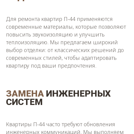
Для ремонта квартир П-44 применяются
современные материалы, которые позволяют
повысить звукоизоляцию и улучшить
теплоизоляцию. Мы предлагаем широкий
выбор отделки: от классических решений до
современных стилей, чтобы адаптировать
квартиру под ваши предпочтения.
ЗАМЕНА
ИНЖЕНЕРНЫХ
СИСТЕМ
Квартиры П-44 часто требуют обновления
инженерных коммуникаций. Мы выполняем