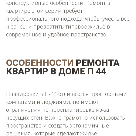
конструктивные особенности. Ремонт в
квартире этой серии требует
профессионального подхода, чтобы учесть все
нюансы и превратить типовое жильё в
современное и удобное пространство.
ОСОБЕННОСТИ
РЕМОНТА
КВАРТИР В ДОМЕ П 44
Планировки в П-44 отличаются просторными
комнатами и лоджиями, но имеют
ограничения по перепланировке из-за
несущих стен. Важно грамотно использовать
пространство и создать эргономичные
решения, которые сделают жильё