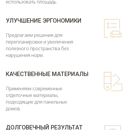
использовать площадь.
УЛУЧШЕНИЕ ЭРГОНОМИКИ
Предлагаем решения для
перепланировки и увеличения
полезного пространства без
нарушения норм.
КАЧЕСТВЕННЫЕ МАТЕРИАЛЫ
Применяем современные
отделочные материалы,
подходящие для панельных
домов.
ДОЛГОВЕЧНЫЙ РЕЗУЛЬТАТ