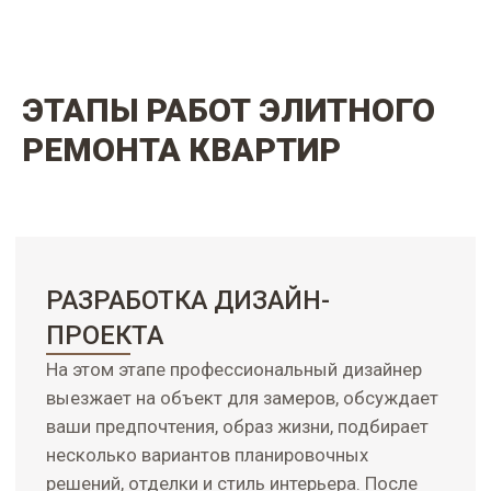
ЭТАПЫ
РАБОТ ЭЛИТНОГО
РЕМОНТА КВАРТИР