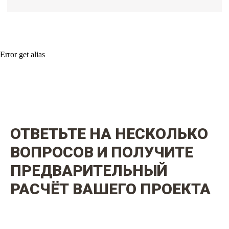
Error get alias
ОТВЕТЬТЕ НА НЕСКОЛЬКО
ВОПРОСОВ И ПОЛУЧИТЕ
ПРЕДВАРИТЕЛЬНЫЙ
РАСЧЁТ ВАШЕГО ПРОЕКТА