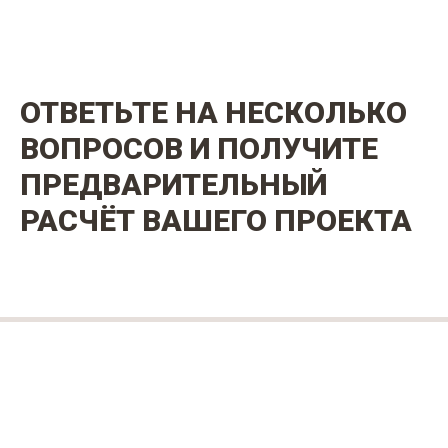
ОТВЕТЬТЕ НА НЕСКОЛЬКО
ВОПРОСОВ И ПОЛУЧИТЕ
ПРЕДВАРИТЕЛЬНЫЙ
РАСЧЁТ ВАШЕГО ПРОЕКТА