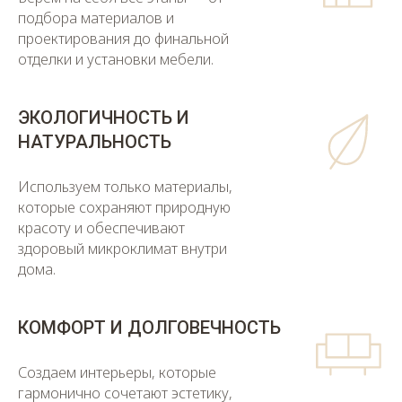
подбора материалов и
проектирования до финальной
отделки и установки мебели.
ЭКОЛОГИЧНОСТЬ И
НАТУРАЛЬНОСТЬ
Используем только материалы,
которые сохраняют природную
красоту и обеспечивают
здоровый микроклимат внутри
дома.
КОМФОРТ И ДОЛГОВЕЧНОСТЬ
Создаем интерьеры, которые
гармонично сочетают эстетику,