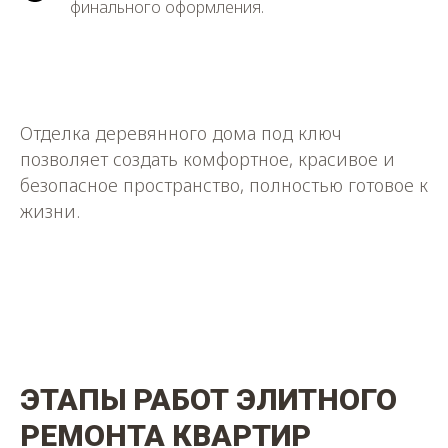
финального оформления.
Отделка деревянного дома под ключ
позволяет создать комфортное, красивое и
безопасное пространство, полностью готовое к
жизни.
ЭТАПЫ
РАБОТ ЭЛИТНОГО
РЕМОНТА КВАРТИР