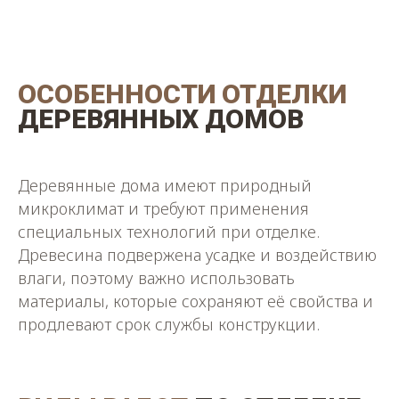
ОСОБЕННОСТИ ОТДЕЛКИ
ДЕРЕВЯННЫХ ДОМОВ
Деревянные дома имеют природный
микроклимат и требуют применения
специальных технологий при отделке.
Древесина подвержена усадке и воздействию
влаги, поэтому важно использовать
материалы, которые сохраняют её свойства и
продлевают срок службы конструкции.