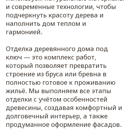
и современные технологии, чтобы
подчеркнуть красоту дерева и
наполнить дом теплом и
гармонией.
Отделка деревянного дома под
ключ — это комплекс работ,
который позволяет превратить
строение из бруса или бревна в
полностью готовое к проживанию
жильё. Мы выполняем все этапы
отделки с учётом особенностей
древесины, создавая комфортный и
долговечный интерьер, а также
продуманное оформление фасадов.