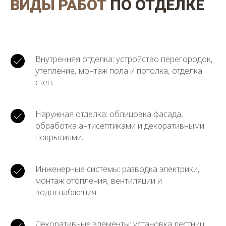
ВИДЫ РАБОТ
ПО ОТДЕЛКЕ
Внутренняя отделка: устройство перегородок,
утепление, монтаж пола и потолка, отделка
стен.
Наружная отделка: облицовка фасада,
обработка антисептиками и декоративными
покрытиями.
Инженерные системы: разводка электрики,
монтаж отопления, вентиляции и
водоснабжения.
Декоративные элементы: установка лестниц,