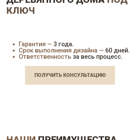
КЛЮЧ
Гарантия —
3 года.
Срок выполнения дизайна —
60 дней.
Ответственность
за весь процесс.
ПОЛУЧИТЬ КОНСУЛЬТАЦИЮ
НАШИ
ПРЕИМУЩЕСТВА