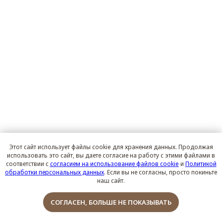
Этот сайт использует файлы cookie для хранения данных. Продолжая
использовать это сайт, вы даете согласие на работу с этими файлами в
соответствии с
согласием на использование файлов cookie
и
Политикой
обработки персональных данных
. Если вы не согласны, просто покиньте
наш сайт.
Обсудить проект
СОГЛАСЕН, БОЛЬШЕ НЕ ПОКАЗЫВАТЬ