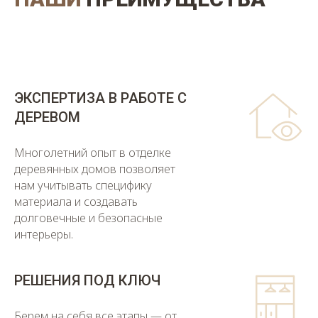
ЭКСПЕРТИЗА В РАБОТЕ С
ДЕРЕВОМ
Многолетний опыт в отделке
деревянных домов позволяет
нам учитывать специфику
материала и создавать
долговечные и безопасные
интерьеры.
РЕШЕНИЯ ПОД КЛЮЧ
Берем на себя все этапы — от