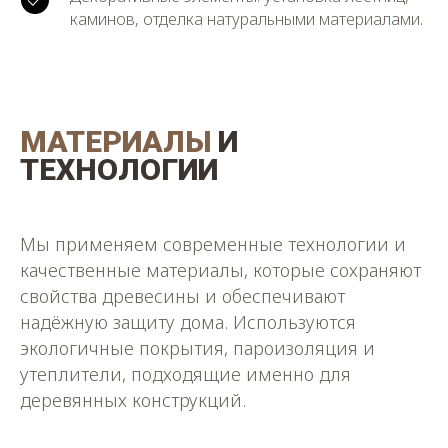
каминов, отделка натуральными материалами.
МАТЕРИАЛЫ
И
ТЕХНОЛОГИИ
Мы применяем современные технологии и
качественные материалы, которые сохраняют
свойства древесины и обеспечивают
надёжную защиту дома. Используются
экологичные покрытия, пароизоляция и
утеплители, подходящие именно для
деревянных конструкций.
РАЗРАБОТКА ДИЗАЙН-
ПРОЕКТА