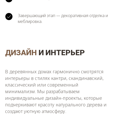
Завершающий этап — декоративная отделка и
меблировка.
ДИЗАЙН
И ИНТЕРЬЕР
В деревянных домах гармонично смотрятся
интерьеры в стилях кантри, скандинавский,
классический или современный
минимализм. Мы разрабатываем
индивидуальные дизайн-проекты, которые
подчеркивают красоту натурального дерева и
создают уютную атмосферу.