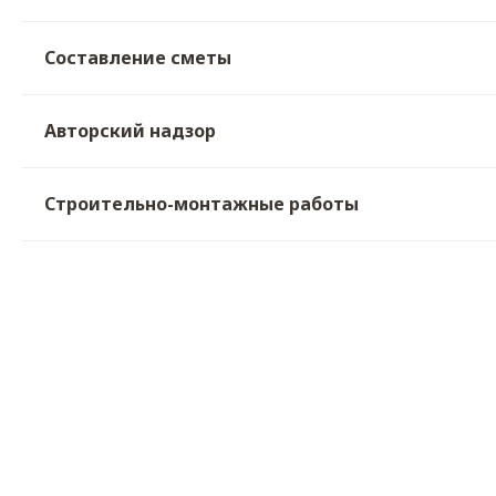
Составление сметы
Авторский надзор
Строительно-монтажные работы