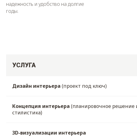
надежность и удобство на долгие
годы.
УСЛУГА
Дизайн интерьера
(проект под ключ)
Концепция интерьера
(планировочное решение 
стилистика)
3D-визуализации интерьера