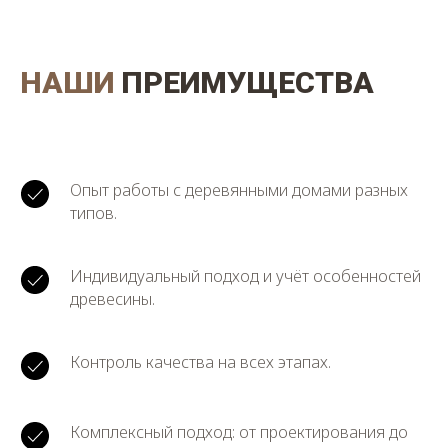
НАШИ
ПРЕИМУЩЕСТВА
Опыт работы с деревянными домами разных
типов.
Индивидуальный подход и учёт особенностей
древесины.
Контроль качества на всех этапах.
Комплексный подход: от проектирования до