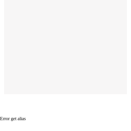
Error get alias