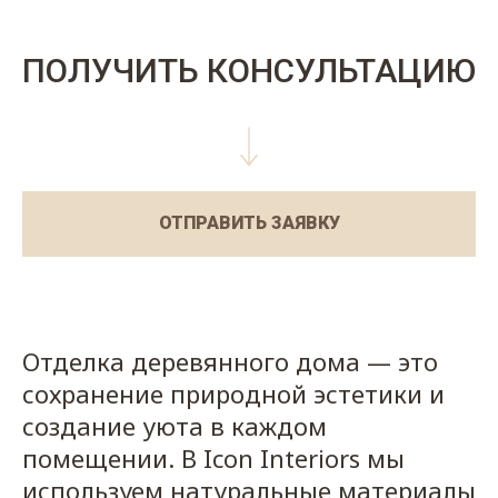
ПОЛУЧИТЬ КОНСУЛЬТАЦИЮ
ОТПРАВИТЬ ЗАЯВКУ
Отделка деревянного дома — это
сохранение природной эстетики и
создание уюта в каждом
помещении. В Icon Interiors мы
используем натуральные материалы