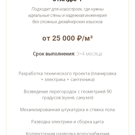
Подходит для новостроек, где нужны
идеальные стены и надежная инженерия
без сложных дизайнерских изысков
от 25 000 ₽/м²
Срок выполнения:
3−4 месяца
Разработка технического проекта (планировка
+ электрика + сантехника)
Возведение перегородок с геометрией 90
градусов (кухня, санузел)
Механизированная штукатурка и стяжка пола
Разводка электрики и сборка щита
Коллекторная разводка водоснабжения