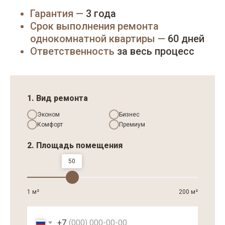
Гарантия —
3 года
Срок выполнения ремонта
однокомнатной квартиры —
60 дней
Ответственность
за весь процесс
1. Вид ремонта
Эконом
Бизнес
Комфорт
Премиум
2. Площадь помещения
50
1 м²
200 м²
+7