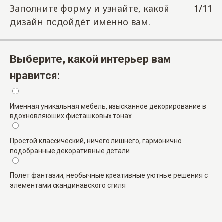
Заполните форму и узнайте, какой
1/11
дизайн подойдёт именно вам.
Выберите, какой интерьер вам
нравится:
Именная уникальная мебель, изысканное декорирование в
вдохновляющих фисташковых тонах
Простой классический, ничего лишнего, гармонично
подобранные декоративные детали
Полет фантазии, необычные креативные уютные решения с
элементами скандинавского стиля