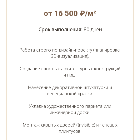
от 16 500 ₽/м²
Срок выполнения:
80 дней
Работа строго по дизайн-проекту (планировка,
3D-визуализация).
Создание сложных архитектурных конструкций
и ниш.
Нанесение декоративной штукатурки и
венецианской краски.
Укладка художественного паркета или
инженерной доски.
Монтаж скрытых дверей (Invisible) и теневых
плинтусов.