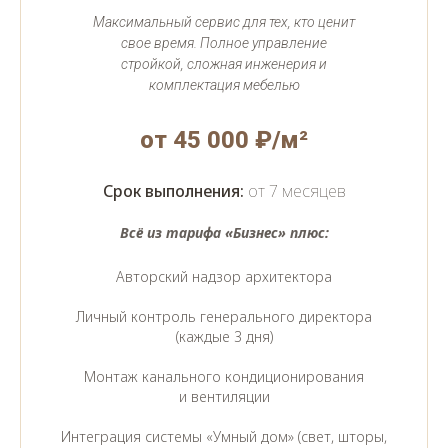
Максимальный сервис для тех, кто ценит
свое время. Полное управление
стройкой, сложная инженерия и
комплектация мебелью
от 45 000 ₽/м²
Срок выполнения:
от 7 месяцев
Всё из тарифа «Бизнес» плюс:
Авторский надзор архитектора
Личный контроль генерального директора
(каждые 3 дня)
Монтаж канального кондиционирования
и вентиляции
Интеграция системы «Умный дом» (свет, шторы,