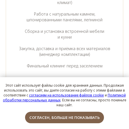
климат)
Работа с натуральным камнем,
шпонированными панелями, лепниной
Сборка и установка встроенной мебели
и кухни
Закупка, доставка и приёмка всех материалов
(менеджер комплектации)
Финальный клининг перед заселением
Этот сайт использует файлы cookie для хранения данных. Продолжая
РАССЧИТАТЬ СМЕТУ
использовать это сайт, вы даете согласие на работу с этими файлами в
соответствии с
согласием на использование файлов cookie
и
Политикой
обработки персональных данных
. Если вы не согласны, просто покиньте
наш сайт.
Обсудить проект
СОГЛАСЕН, БОЛЬШЕ НЕ ПОКАЗЫВАТЬ