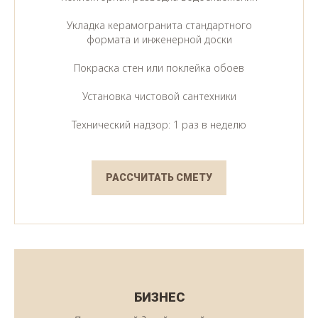
Укладка керамогранита стандартного
формата и инженерной доски
Покраска стен или поклейка обоев
Установка чистовой сантехники
Технический надзор: 1 раз в неделю
РАССЧИТАТЬ СМЕТУ
БИЗНЕС