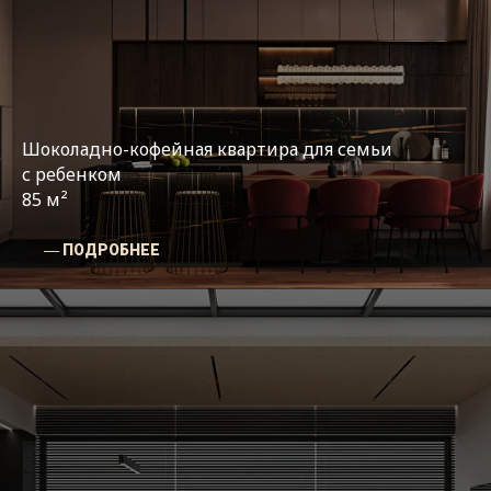
Шоколадно-кофейная квартира для семьи
с ребенком
85 м²
― ПОДРОБНЕЕ