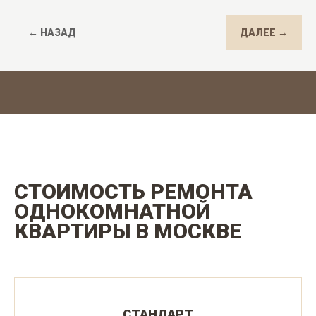
← НАЗАД
ДАЛЕЕ →
СТОИМОСТЬ РЕМОНТА
ОДНОКОМНАТНОЙ
КВАРТИРЫ В МОСКВЕ
СТАНДАРТ