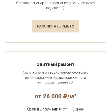
Сложные сценарии освещения (треки, скрытая
подсветка).
РАССЧИТАТЬ СМЕТУ
Элитный ремонт
Эксклюзивный сервис премиум-класса с
использованием редких материалов и
передовых технологий.
от 26 000 ₽/м²
Срок выполнения:
от 110 дней