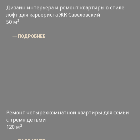
Дизайн интерьера и ремонт квартиры в стиле
лофт для карьериста ЖК Савеловский
50 м²
― ПОДРОБНЕЕ
Ремонт четырехкомнатной квартиры для семьи
с тремя детьми
120 м²