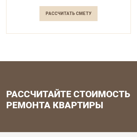
РАССЧИТАТЬ СМЕТУ
РАССЧИТАЙТЕ СТОИМОСТЬ
РЕМОНТА КВАРТИРЫ