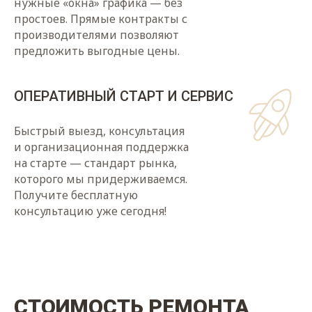
нужные «окна» графика — без
простоев. Прямые контракты с
производителями позволяют
предложить выгодные цены.
ОПЕРАТИВНЫЙ СТАРТ И СЕРВИС
Быстрый выезд, консультация
и организационная поддержка
на старте — стандарт рынка,
которого мы придерживаемся.
Получите бесплатную
консультацию уже сегодня!
СТОИМОСТЬ РЕМОНТА