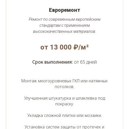
Евроремонт
Ремонт по современным европейским
стандартам с применением
высококачественных материалов.
от 13 000 ₽/м²
Срок выполнения:
от 65 дней
Монтаж многоуровневых ГКЛ или натяжных
потолков.
Улучшенная штукатурка и шпаклевка под
покраску.
Укладка сложной плитки или мозаики.
Установка систем защиты от протечек и