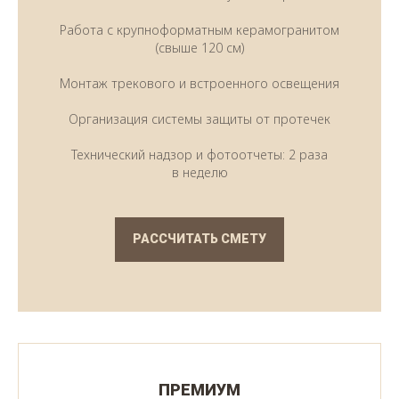
Работа с крупноформатным керамогранитом
(свыше 120 см)
Монтаж трекового и встроенного освещения
Организация системы защиты от протечек
Технический надзор и фотоотчеты: 2 раза
в неделю
РАССЧИТАТЬ СМЕТУ
ПРЕМИУМ