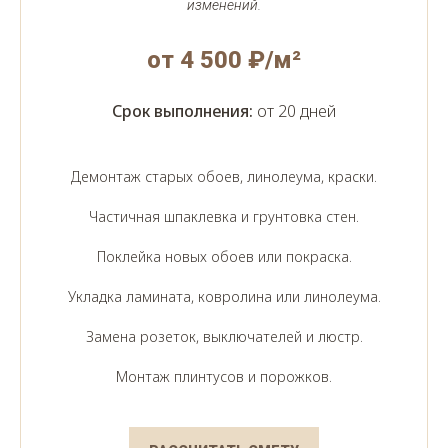
изменений.
от 4 500 ₽/м²
Срок выполнения:
от 20 дней
Демонтаж старых обоев, линолеума, краски.
Частичная шпаклевка и грунтовка стен.
Поклейка новых обоев или покраска.
Укладка ламината, ковролина или линолеума.
Замена розеток, выключателей и люстр.
Монтаж плинтусов и порожков.