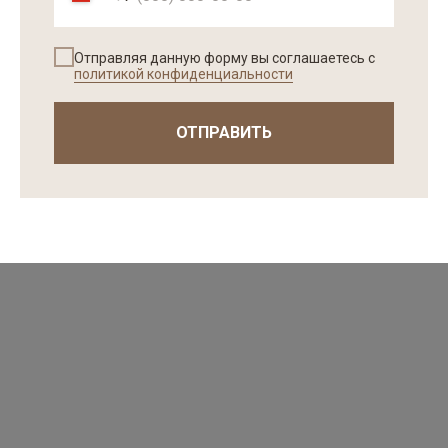
Отправляя данную форму вы соглашаетесь с
политикой конфиденциальности
ОТПРАВИТЬ