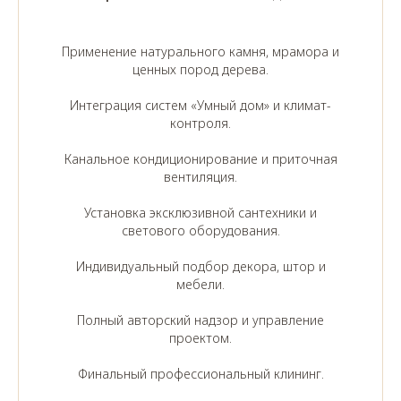
Применение натурального камня, мрамора и
ценных пород дерева.
Интеграция систем «Умный дом» и климат-
контроля.
Канальное кондиционирование и приточная
вентиляция.
Установка эксклюзивной сантехники и
светового оборудования.
Индивидуальный подбор декора, штор и
мебели.
Полный авторский надзор и управление
проектом.
Финальный профессиональный клининг.