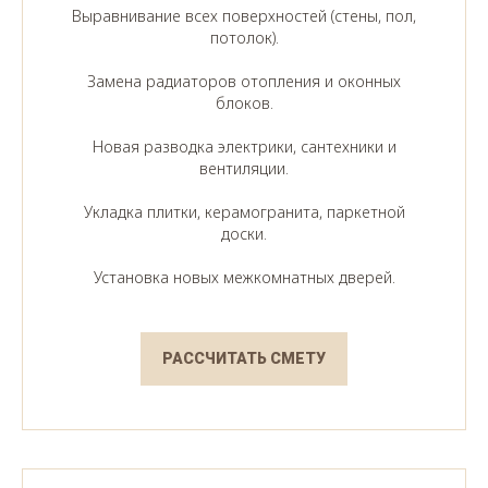
Выравнивание всех поверхностей (стены, пол,
потолок).
Замена радиаторов отопления и оконных
блоков.
Новая разводка электрики, сантехники и
вентиляции.
Укладка плитки, керамогранита, паркетной
доски.
Установка новых межкомнатных дверей.
РАССЧИТАТЬ СМЕТУ