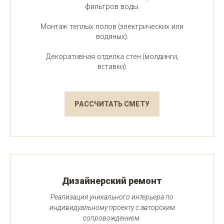
фильтров воды.
Монтаж теплых полов (электрических или
водяных).
Декоративная отделка стен (молдинги,
вставки).
РАССЧИТАТЬ СМЕТУ
Дизайнерский ремонт
Реализация уникального интерьера по
индивидуальному проекту с авторским
сопровождением.