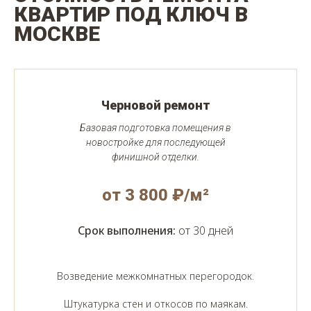
КВАРТИР ПОД КЛЮЧ В
МОСКВЕ
Черновой ремонт
Базовая подготовка помещения в
новостройке для последующей
финишной отделки.
от 3 800 ₽/м²
Срок выполнения:
от 30 дней
Возведение межкомнатных перегородок.
Штукатурка стен и откосов по маякам.