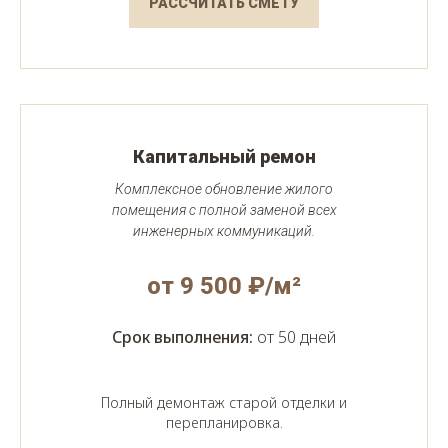
РАССЧИТАТЬ СМЕТУ
Капитальный ремон
Комплексное обновление жилого
помещения с полной заменой всех
инженерных коммуникаций.
от 9 500 ₽/м²
Срок выполнения:
от 50 дней
Полный демонтаж старой отделки и
перепланировка.