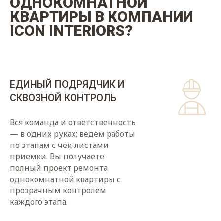
ОДНОКОМНАТНОЙ
КВАРТИРЫ В КОМПАНИИ
ICON INTERIORS?
ЕДИНЫЙ ПОДРЯДЧИК И
СКВОЗНОЙ КОНТРОЛЬ
Вся команда и ответственность
— в одних руках; ведём работы
по этапам с чек-листами
приемки. Вы получаете
полный проект ремонта
однокомнатной квартиры с
прозрачным контролем
каждого этапа.