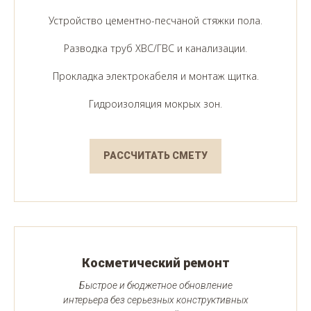
Устройство цементно-песчаной стяжки пола.
Разводка труб ХВС/ГВС и канализации.
Прокладка электрокабеля и монтаж щитка.
Гидроизоляция мокрых зон.
РАССЧИТАТЬ СМЕТУ
Косметический ремонт
Быстрое и бюджетное обновление
интерьера без серьезных конструктивных