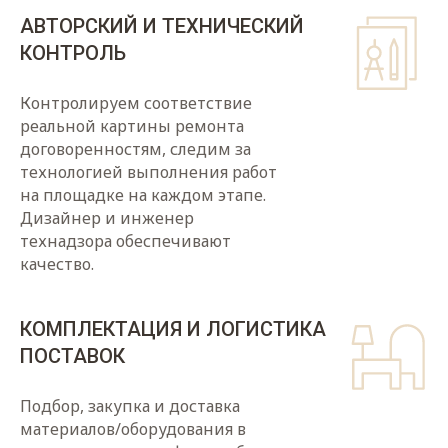
АВТОРСКИЙ И ТЕХНИЧЕСКИЙ
КОНТРОЛЬ
Контролируем соответствие
реальной картины ремонта
договоренностям, следим за
технологией выполнения работ
на площадке на каждом этапе.
Дизайнер и инженер
технадзора обеспечивают
качество.
КОМПЛЕКТАЦИЯ И ЛОГИСТИКА
ПОСТАВОК
Подбор, закупка и доставка
материалов/оборудования в