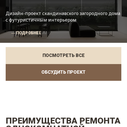
Дизайн-проект скандинавского загородного дома
с футуристичным интерьером
― ПОДРОБНЕЕ
ПОСМОТРЕТЬ ВСЕ
ОБСУДИТЬ ПРОЕКТ
ПРЕИМУЩЕСТВА РЕМОНТА