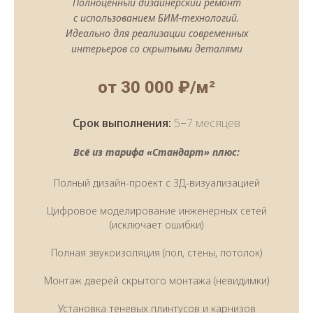
Полноценный дизайнерский ремонт
с использованием БИМ-технологий.
Идеально для реализации современных
интерьеров со скрытыми деталями
от 30 000 ₽/м²
Срок выполнения:
5−7 месяцев
Всё из тарифа «Стандарт» плюс:
Полный дизайн-проект с 3Д-визуализацией
Цифровое моделирование инженерных сетей
(исключает ошибки)
Полная звукоизоляция (пол, стены, потолок)
Монтаж дверей скрытого монтажа (невидимки)
Установка теневых плинтусов и карнизов