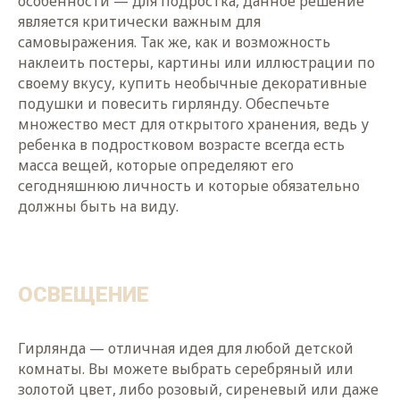
особенности — для подростка, данное решение
является критически важным для
самовыражения. Так же, как и возможность
наклеить постеры, картины или иллюстрации по
своему вкусу, купить необычные декоративные
подушки и повесить гирлянду. Обеспечьте
множество мест для открытого хранения, ведь у
ребенка в подростковом возрасте всегда есть
масса вещей, которые определяют его
сегодняшнюю личность и которые обязательно
должны быть на виду.
ОСВЕЩЕНИЕ
Гирлянда — отличная идея для любой детской
комнаты. Вы можете выбрать серебряный или
золотой цвет, либо розовый, сиреневый или даже