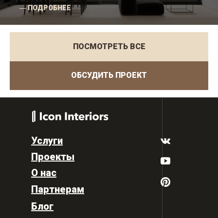
― ПОДРОБНЕЕ
ПОСМОТРЕТЬ ВСЕ
ОБСУДИТЬ ПРОЕКТ
Услуги
Проекты
О нас
Партнерам
Блог