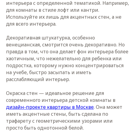
интерьера с определенной тематикой. Например,
для комнаты в стиле лофт или кантри.
Используйте их лишь для акцентных стен, а не
для всего интерьера.
Декоративная штукатурка, особенно
венецианская, смотрится очень декоративно. Но
правда в том, что она делает фон интерьера более
хаотичным, что нежелательно для ребенка или
подростка, которому нужно концентрироваться
на учебе, быстро засыпать и иметь
расслабляющий интерьер.
Окраска стен — идеальное решение для
современного интерьера детской комнаты в
дизайн-проекте квартиры в Москве
. Она может
иметь акцентные стены, быть сделана по
трафарету с геометрическими узорами или
просто быть однотонной белой.