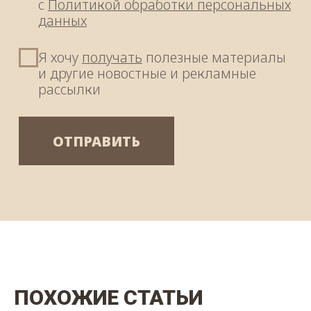
ПОХОЖИЕ СТАТЬИ