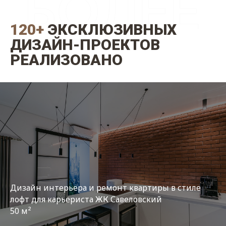
120+
ЭКСКЛЮЗИВНЫХ
ДИЗАЙН-ПРОЕКТОВ
РЕАЛИЗОВАНО
Дизайн интерьера и ремонт квартиры в стиле
лофт для карьериста ЖК Савеловский
50 м²