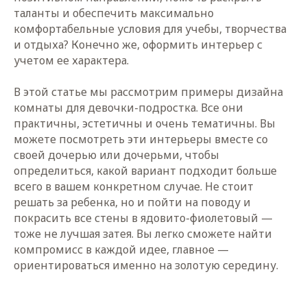
таланты и обеспечить максимально
комфортабельные условия для учебы, творчества
и отдыха? Конечно же, оформить интерьер с
учетом ее характера.
В этой статье мы рассмотрим примеры дизайна
комнаты для девочки-подростка. Все они
практичны, эстетичны и очень тематичны. Вы
можете посмотреть эти интерьеры вместе со
своей дочерью или дочерьми, чтобы
определиться, какой вариант подходит больше
всего в вашем конкретном случае. Не стоит
решать за ребенка, но и пойти на поводу и
покрасить все стены в ядовито-фиолетовый —
тоже не лучшая затея. Вы легко сможете найти
компромисс в каждой идее, главное —
ориентироваться именно на золотую середину.