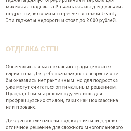
гаджеты для фотографирования и зеркала для
макияжа с подсветкой очень важны для девочки-
подростка, которая интересуется темой beauty.
Эти гаджеты недороги и стоят до 2 000 рублей.
ОТДЕЛКА СТЕН
Обои являются максимально традиционным
вариантом. Для ребенка младшего возраста они
бы оказались непрактичным, но для подростка
уже могут считаться оптимальным решением.
Правда, обои мы рекомендуем лишь для
профранцузских стилей, таких как неоклассика
или прованс.
Декоративные панели под кирпич или дерево —
отличное решение для сложного многопланового