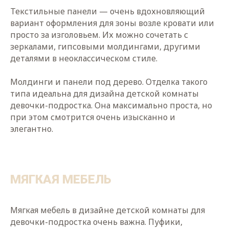
Текстильные панели — очень вдохновляющий
вариант оформления для зоны возле кровати или
просто за изголовьем. Их можно сочетать с
зеркалами, гипсовыми молдингами, другими
деталями в неоклассическом стиле.
Молдинги и панели под дерево. Отделка такого
типа идеальна для дизайна детской комнаты
девочки-подростка. Она максимально проста, но
при этом смотрится очень изысканно и
элегантно.
МЯГКАЯ МЕБЕЛЬ
Мягкая мебель в дизайне детской комнаты для
девочки-подростка очень важна. Пуфики,