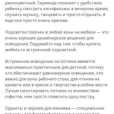
разноцветный. Гирлянда поможет с удобством
ребенку смотреть кинофильмы в вечернее время,
слушать музыку, танцевать и просто отдыхать. А
еще она просто очень красива.
Подсветка полочек и любой зоны на мебели — это
очень хорошее дизайнерское решение для
освещения. Подумайте над тем, чтобы купить
мебель со встроенной подсветкой.
Встроенное освещение на потолке является
максимально практичным для детской, потому
что обеспечивает равномерное освещение, что
важно для зоны рабочего стола, для чтения на
кровати или в кресле и творчества в любом месте.
Лучше смонтировать потолок со множеством
софитов, чем просто повесить одну люстру.
Гаджеты и зеркала для макияжа — специальные