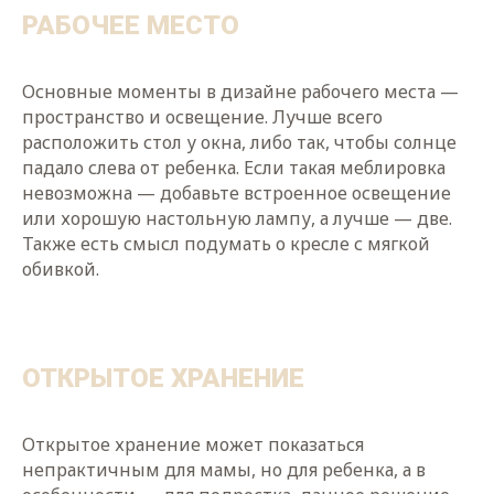
РАБОЧЕЕ МЕСТО
Основные моменты в дизайне рабочего места —
пространство и освещение. Лучше всего
расположить стол у окна, либо так, чтобы солнце
падало слева от ребенка. Если такая меблировка
невозможна — добавьте встроенное освещение
или хорошую настольную лампу, а лучше — две.
Также есть смысл подумать о кресле с мягкой
обивкой.
ОТКРЫТОЕ ХРАНЕНИЕ
Открытое хранение может показаться
непрактичным для мамы, но для ребенка, а в