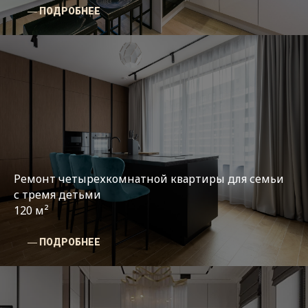
― ПОДРОБНЕЕ
Ремонт четырехкомнатной квартиры для семьи
с тремя детьми
120 м²
― ПОДРОБНЕЕ