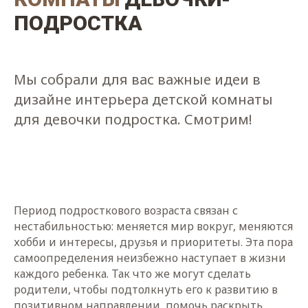
ПОДРОСТКА
Мы собрали для вас важные идеи в
дизайне интерьера детской комнаты
для девочки подростка. Смотрим!
Период подросткового возраста связан с
нестабильностью: меняется мир вокруг, меняются
хобби и интересы, друзья и приоритеты. Эта пора
самоопределения неизбежно наступает в жизни
каждого ребенка. Так что же могут сделать
родители, чтобы подтолкнуть его к развитию в
позитивном направлении, помочь раскрыть