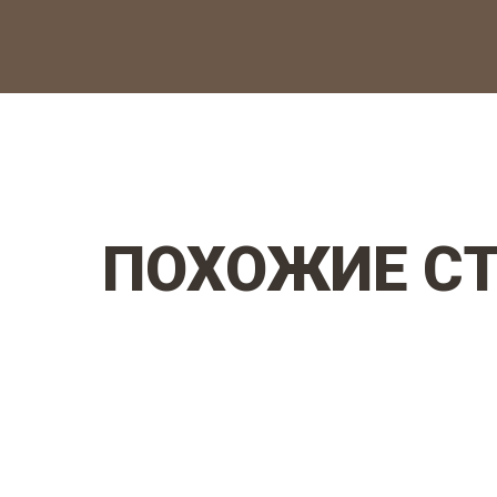
ПОХОЖИЕ С