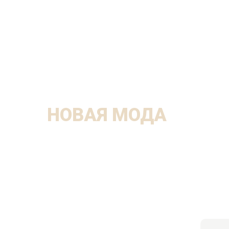
НОВАЯ МОДА