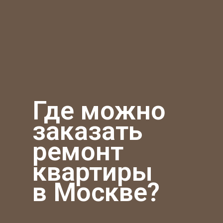
Где можно
заказать
ремонт
квартиры
в Москве?