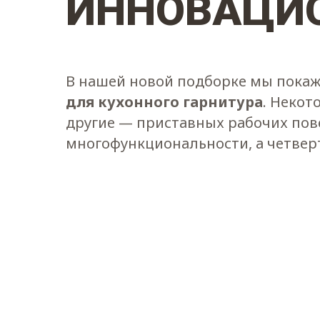
ИННОВАЦИ
В нашей новой подборке мы пока
для кухонного гарнитура
. Некот
другие — приставных рабочих пов
многофункциональности, а четвер