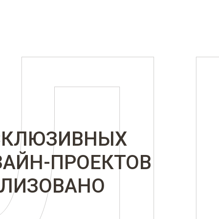
СКЛЮЗИВНЫХ
ЗАЙН-ПРОЕКТОВ
АЛИЗОВАНО