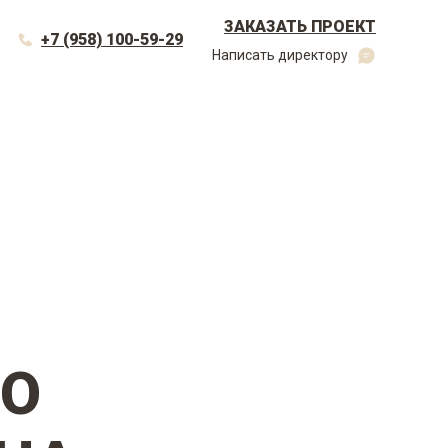
ЗАКАЗАТЬ ПРОЕКТ
+7 (958) 100-59-29
Написать директору
ТО