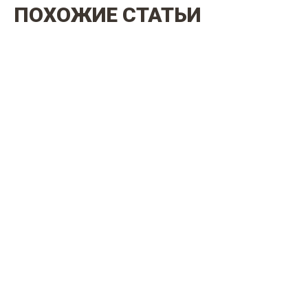
ПОХОЖИЕ СТАТЬИ