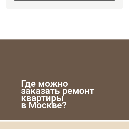
Где можно
заказать ремонт
квартиры
в Москве?