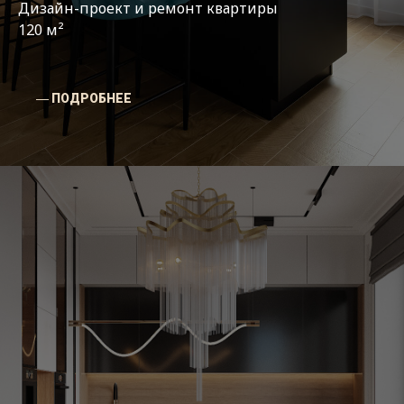
Дизайн-проект и ремонт квартиры
120 м²
― ПОДРОБНЕЕ