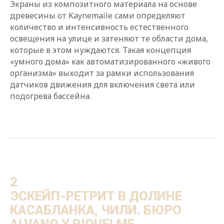
Экраны из композитного материала на основе
древесины от Kaynemaile сами определяют
количество и интенсивность естественного
освещения на улице и затеняют те области дома,
которые в этом нуждаются. Такая концепция
«умного дома» как автоматизированного «живого
организма» выходит за рамки использования
датчиков движения для включения света или
подогрева бассейна.
2
ЭСКЕЙП-РЕТРИТ В ДОЛИНЕ
КАСАБЛАНКА, ЧИЛИ. БЮРО