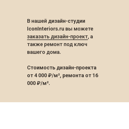
В нашей
дизайн-студии
IconInteriors.ru
вы можете
заказать дизайн-проект
, а
также ремонт под ключ
вашего дома.
Стоимость дизайн-проекта
от 4 000 ₽/м², ремонта от 16
000 ₽/м².