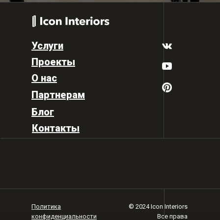
Услуги
Проекты
О нас
Партнерам
Блог
Контакты
Политика
© 2024 Icon Interiors
конфиденциальности
Все права