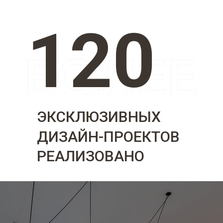
120
ЭКСКЛЮЗИВНЫХ
ДИЗАЙН-ПРОЕКТОВ
РЕАЛИЗОВАНО