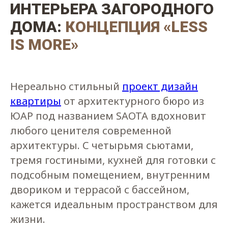
ИНТЕРЬЕРА ЗАГОРОДНОГО
ДОМА:
КОНЦЕПЦИЯ «LESS
IS MORE»
Нереально стильный
проект дизайн
квартиры
от архитектурного бюро из
ЮАР под названием SAOTA вдохновит
любого ценителя современной
архитектуры. С четырьмя сьютами,
тремя гостиными, кухней для готовки с
подсобным помещением, внутренним
двориком и террасой с бассейном,
кажется идеальным пространством для
жизни.