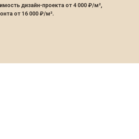
имость дизайн-проекта от 4 000 ₽/м²,
онта от 16 000 ₽/м².