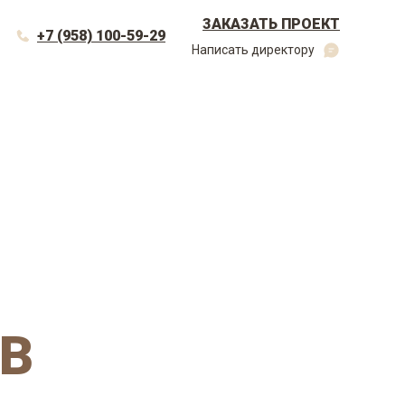
ЗАКАЗАТЬ ПРОЕКТ
+7 (958) 100-59-29
Написать директору
 В