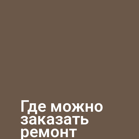
Где можно
заказать
ремонт