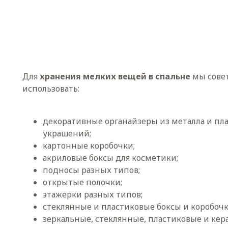
Для
хранения мелких вещей в спальне
мы сове
использовать:
декоративные органайзеры из металла и пла
украшений;
картонные коробочки;
акриловые боксы для косметики;
подносы разных типов;
открытые полочки;
этажерки разных типов;
стеклянные и пластиковые боксы и коробочк
зеркальные, стеклянные, пластиковые и ке