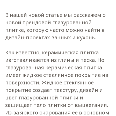
В нашей новой статье мы расскажем о
новой трендовой глазурованной
плитке, которую часто можно найти в
дизайн-проектах ванных и кухонь.
Как известно, керамическая плитка
изготавливается из глины и песка. Но
глазурованная керамическая плитка
имеет жидкое стеклянное покрытие на
поверхности. Жидкое стеклянное
покрытие создает текстуру, дизайн и
цвет глазурованной плитки и
защищает тело плитки от выцветания.
Из-за яркого очарования ее в основном