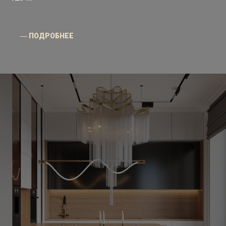
― ПОДРОБНЕЕ