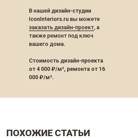
В нашей
дизайн-студии
IconInteriors.ru
вы можете
заказать дизайн-проект
, а
также ремонт под ключ
вашего дома.
Стоимость дизайн-проекта
от 4 000 ₽/м², ремонта от 16
000 ₽/м².
ПОХОЖИЕ СТАТЬИ