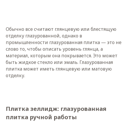
Обычно все считают глянцевую или блестящую
отделку глазурованной, однако в
промышленности глазурованная плитка — это не
слово то, чтобы описать уровень глянца, а
материал, которым она покрывается. Это может
быть жидкое стекло или эмаль. Глазурованная
плитка может иметь глянцевую или матовую
отделку.
Плитка зеллидж: глазурованная
плитка ручной работы