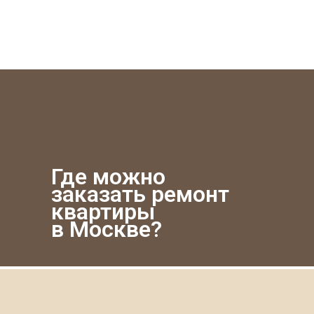
Где можно
заказать ремонт
квартиры
в Москве?