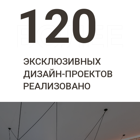
120
ЭКСКЛЮЗИВНЫХ
ДИЗАЙН-ПРОЕКТОВ
РЕАЛИЗОВАНО