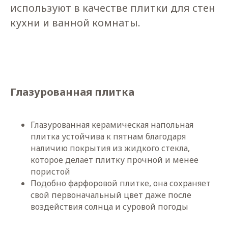
используют в качестве плитки для стен
кухни и ванной комнаты.
Глазурованная плитка
Глазурованная керамическая напольная
плитка устойчива к пятнам благодаря
наличию покрытия из жидкого стекла,
которое делает плитку прочной и менее
пористой
Подобно фарфоровой плитке, она сохраняет
свой первоначальный цвет даже после
воздействия солнца и суровой погоды