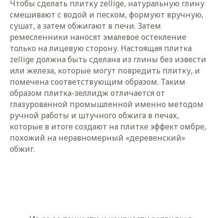
Чтобы сделать плитку zellige, натуральную глину
смешивают с водой и песком, формуют вручную,
сушат, а затем обжигают в печи. Затем
ремесленники наносят эмалевое остекление
только на лицевую сторону. Настоящая плитка
zellige должна быть сделана из глины без извести
или железа, которые могут повредить плитку, и
помечена соответствующим образом. Таким
образом плитка-зеллидж отличается от
глазурованной промышленной именно методом
ручной работы и штучного обжига в печах,
которые в итоге создают на плитке эффект омбре,
похожий на неравномерный «деревенский»
обжиг.