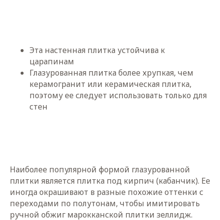
Эта настенная плитка устойчива к
царапинам
Глазурованная плитка более хрупкая, чем
керамогранит или керамическая плитка,
поэтому ее следует использовать только для
стен
Наиболее популярной формой глазурованной
плитки является плитка под кирпич (кабанчик). Ее
иногда окрашивают в разные похожие оттенки с
переходами по полутонам, чтобы имитировать
ручной обжиг марокканской плитки зеллидж.