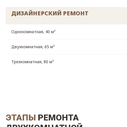
ДИЗАЙНЕРСКИЙ РЕМОНТ
Однокомнатная, 40 м²
Двухкомнатная, 65 м²
Трехкомнатная, 80 м²
ЭТАПЫ
РЕМОНТА