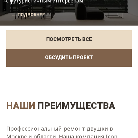
с футуристичным интерьером
― ПОДРОБНЕЕ
ПОСМОТРЕТЬ ВСЕ
ОБСУДИТЬ ПРОЕКТ
НАШИ
ПРЕИМУЩЕСТВА
Профессиональный ремонт двушки в
Москве и области. Наша компания Icon