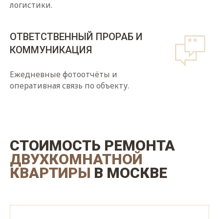
логистики.
ОТВЕТСТВЕННЫЙ ПРОРАБ И
КОММУНИКАЦИЯ
Ежедневные фотоотчёты и
оперативная связь по объекту.
СТОИМОСТЬ РЕМОНТА
ДВУХКОМНАТНОЙ
КВАРТИРЫ
В МОСКВЕ