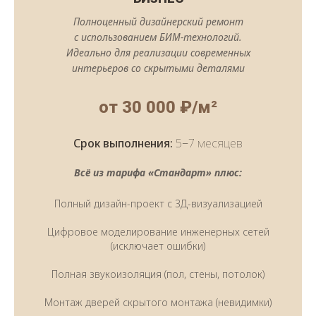
Полноценный дизайнерский ремонт
с использованием БИМ-технологий.
Идеально для реализации современных
интерьеров со скрытыми деталями
от 30 000 ₽/м²
Срок выполнения:
5−7 месяцев
Всё из тарифа «Стандарт» плюс:
Полный дизайн-проект с 3Д-визуализацией
Цифровое моделирование инженерных сетей
(исключает ошибки)
Полная звукоизоляция (пол, стены, потолок)
Монтаж дверей скрытого монтажа (невидимки)