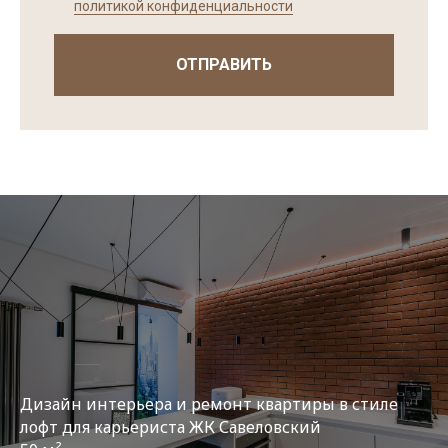
политикой конфиденциальности
ОТПРАВИТЬ
Дизайн интерьера и ремонт квартиры в стиле
лофт для карьериста ЖК Савеловский