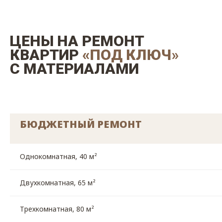
ЦЕНЫ НА РЕМОНТ
КВАРТИР
«ПОД КЛЮЧ
»
С МАТЕРИАЛАМИ
БЮДЖЕТНЫЙ РЕМОНТ
Однокомнатная, 40 м²
Двухкомнатная, 65 м²
Трехкомнатная, 80 м²