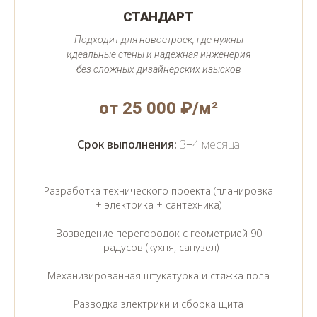
СТАНДАРТ
Подходит для новостроек, где нужны
идеальные стены и надежная инженерия
без сложных дизайнерских изысков
от 25 000 ₽/м²
Срок выполнения:
3−4 месяца
Разработка технического проекта (планировка
+ электрика + сантехника)
Возведение перегородок с геометрией 90
градусов (кухня, санузел)
Механизированная штукатурка и стяжка пола
Разводка электрики и сборка щита