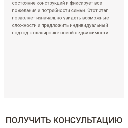
ПОЛУЧИТЬ КОНСУЛЬТАЦИЮ