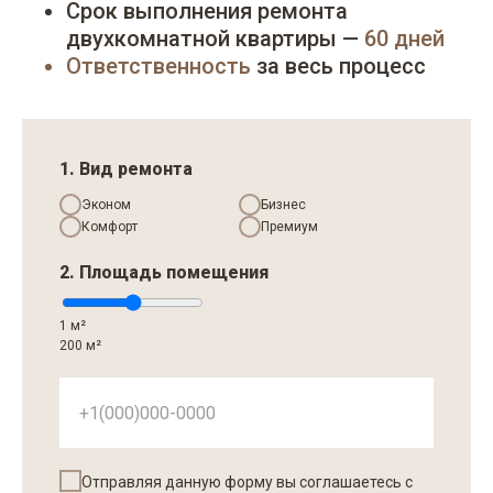
Срок выполнения ремонта
двухкомнатной квартиры —
60 дней
Ответственность
за весь процесс
1. Вид ремонта
Эконом
Бизнес
Комфорт
Премиум
2. Площадь помещения
1 м²
200 м²
Отправляя данную форму вы соглашаетесь с