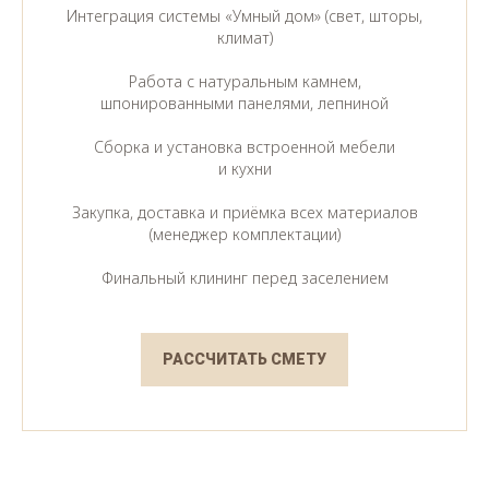
Интеграция системы «Умный дом» (свет, шторы,
климат)
Работа с натуральным камнем,
шпонированными панелями, лепниной
Сборка и установка встроенной мебели
и кухни
Закупка, доставка и приёмка всех материалов
(менеджер комплектации)
Финальный клининг перед заселением
РАССЧИТАТЬ СМЕТУ