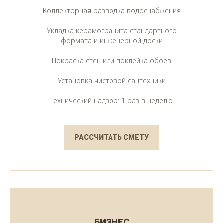
Коллекторная разводка водоснабжения
Укладка керамогранита стандартного
формата и инженерной доски
Покраска стен или поклейка обоев
Установка чистовой сантехники
Технический надзор: 1 раз в неделю
РАССЧИТАТЬ СМЕТУ
БИЗНЕС