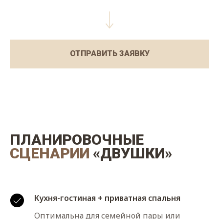
ОТПРАВИТЬ ЗАЯВКУ
ПЛАНИРОВОЧНЫЕ
СЦЕНАРИИ
«ДВУШКИ»
Кухня-гостиная + приватная спальня
Оптимальна для семейной пары или