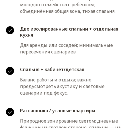
молодого семейства с ребёнком;
объединённая общая зона, тихая спальня.
Две изолированные спальни + отдельная
кухня
Для аренды или соседей; минимальные
пересечения сценариев.
Спальня + кабинет/детская
Баланс работы и отдыха; важно
предусмотреть акустику и световые
сценарии под фокус.
Распашонка / угловые квартиры
Природное зонирование светом: дневные
функции на светлой стороне, спальни — на