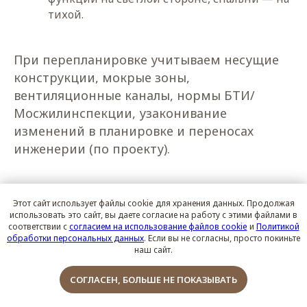
тихой.
При перепланировке учитываем несущие
конструкции, мокрые зоны,
вентиляционные каналы, нормы БТИ/
Мосжилинспекции, узаконивание
изменений в планировке и переносах
инженерии (по проекту).
Этот сайт использует файлы cookie для хранения данных. Продолжая
использовать это сайт, вы даете согласие на работу с этими файлами в
соответствии с
согласием на использование файлов cookie
и
Политикой
обработки персональных данных
. Если вы не согласны, просто покиньте
наш сайт.
Обсудить проект
СОГЛАСЕН, БОЛЬШЕ НЕ ПОКАЗЫВАТЬ