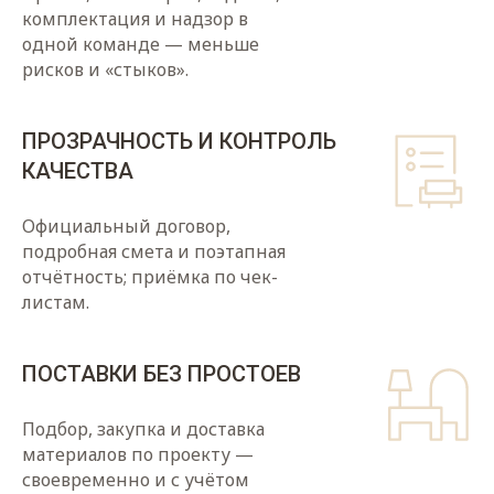
комплектация и надзор в
одной команде — меньше
рисков и «стыков».
ПРОЗРАЧНОСТЬ И КОНТРОЛЬ
КАЧЕСТВА
Официальный договор,
подробная смета и поэтапная
отчётность; приёмка по чек-
листам.
ПОСТАВКИ БЕЗ ПРОСТОЕВ
Подбор, закупка и доставка
материалов по проекту —
своевременно и с учётом