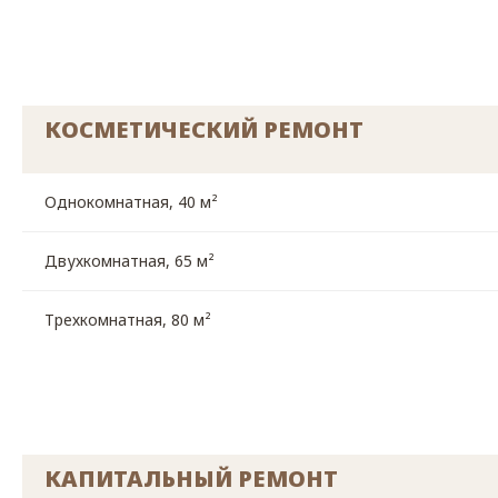
КОСМЕТИЧЕСКИЙ РЕМОНТ
Однокомнатная, 40 м²
Двухкомнатная, 65 м²
Трехкомнатная, 80 м²
КАПИТАЛЬНЫЙ РЕМОНТ