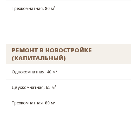
Трехкомнатная, 80 м²
РЕМОНТ В НОВОСТРОЙКЕ
(КАПИТАЛЬНЫЙ)
Однокомнатная, 40 м²
Двухкомнатная, 65 м²
Трехкомнатная, 80 м²