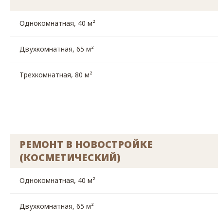
Однокомнатная, 40 м²
Двухкомнатная, 65 м²
Трехкомнатная, 80 м²
РЕМОНТ В НОВОСТРОЙКЕ
(КОСМЕТИЧЕСКИЙ)
Однокомнатная, 40 м²
Двухкомнатная, 65 м²