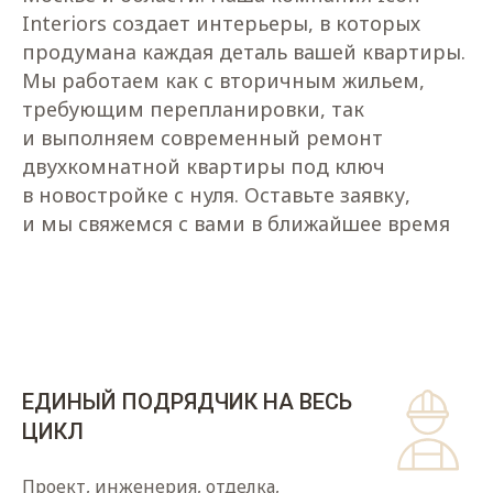
Interiors создает интерьеры, в которых
продумана каждая деталь вашей квартиры.
Мы работаем как с вторичным жильем,
требующим перепланировки, так
и выполняем современный ремонт
двухкомнатной квартиры под ключ
в новостройке с нуля. Оставьте заявку,
и мы свяжемся с вами в ближайшее время
ЕДИНЫЙ ПОДРЯДЧИК НА ВЕСЬ
ЦИКЛ
Проект, инженерия, отделка,