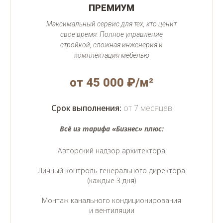
ПРЕМИУМ
Максимальный сервис для тех, кто ценит
свое время. Полное управление
стройкой, сложная инженерия и
комплектация мебелью
от 45 000 ₽/м²
Срок выполнения:
от 7 месяцев
Всё из тарифа «Бизнес» плюс:
Авторский надзор архитектора
Личный контроль генерального директора
(каждые 3 дня)
Монтаж канального кондиционирования
и вентиляции