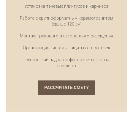
Установка теневых плинтусов и карнизов
Работа с крупноформатным керамогранитом
(свыше 120 см)
Монтаж трекового и встроенного освещения
Организация системы защиты от протечек
Технический надзор и фотоотчеты: 2 раза
в неделю
РАССЧИТАТЬ СМЕТУ