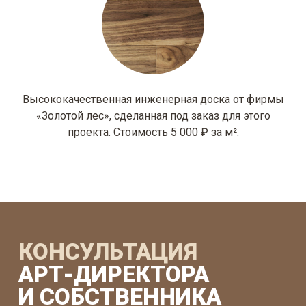
Высококачественная инженерная доска от фирмы
«Золотой лес», сделанная под заказ для этого
проекта. Стоимость 5 000 ₽ за м².