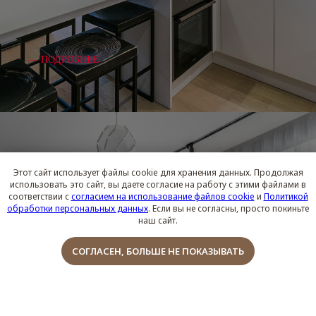
― ПОДРОБНЕЕ
Этот сайт использует файлы cookie для хранения данных. Продолжая
использовать это сайт, вы даете согласие на работу с этими файлами в
соответствии с
согласием на использование файлов cookie
и
Политикой
обработки персональных данных
. Если вы не согласны, просто покиньте
наш сайт.
Обсудить проект
СОГЛАСЕН, БОЛЬШЕ НЕ ПОКАЗЫВАТЬ