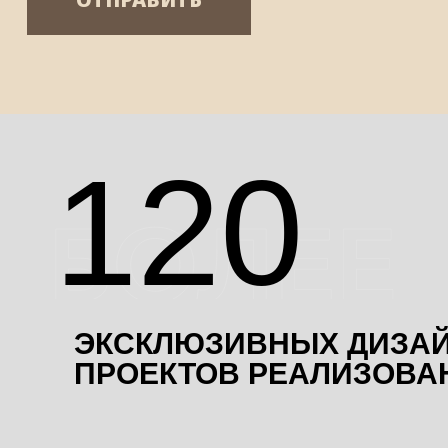
120
ЭКСКЛЮЗИВНЫХ ДИЗАЙ
ПРОЕКТОВ РЕАЛИЗОВА