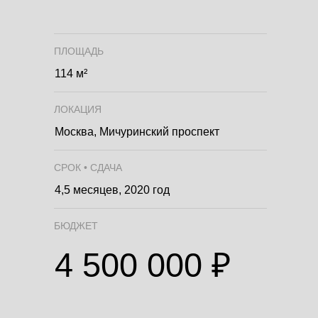
ПЛОЩАДЬ
114 м²
ЛОКАЦИЯ
Москва, Мичуринский проспект
СРОК • СДАЧА
4,5 месяцев, 2020 год
БЮДЖЕТ
4 500 000 ₽