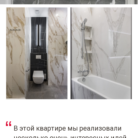
“
В этой квартире мы реализовали
несколько очень интересных идей