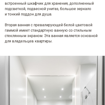
встроенный шкафчик для хранения, дополненный
подсветкой, подвесной унитаз, большое зеркало
и тонкий поддон для душа.
Вторая ванная с превалирующей белой цветовой
гаммой имеет стандартную ванную со стильным
стеклянным экраном. Эта ванная является основной
для владельцев квартиры.