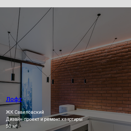
Лофт
ЖК Савеловский
Дизайн-проект и ремонт квартиры
50 м²