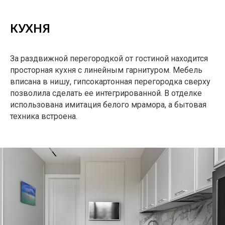
КУХНЯ
За раздвижной перегородкой от гостиной находится
просторная кухня с линейным гарнитуром. Мебель
вписана в нишу, гипсокартонная перегородка сверху
позволила сделать ее интегрированной. В отделке
использована имитация белого мрамора, а бытовая
техника встроена.