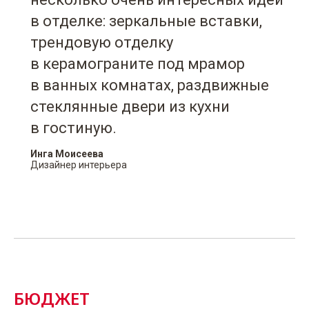
в отделке: зеркальные вставки,
трендовую отделку
в керамограните под мрамор
в ванных комнатах, раздвижные
стеклянные двери из кухни
в гостиную.
Инга Моисеева
Дизайнер интерьера
БЮДЖЕТ