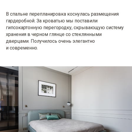
В спальне перепланировка коснулась размещения
гардеробной. За кроватью мы поставили
гипсокартонную перегородку, скрывающую систему
хранения в черном глянце со стеклянными
дверцами. Получилось очень элегантно
и современно.