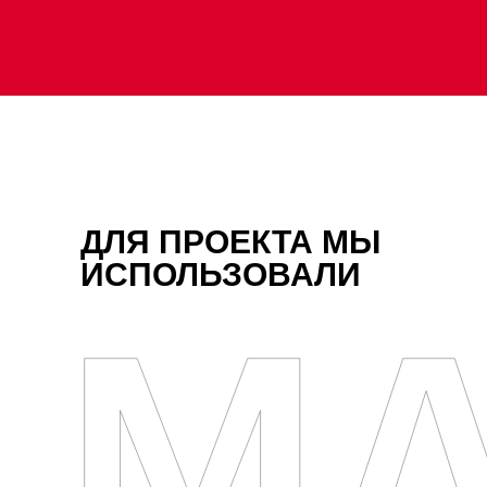
ДЛЯ ПРОЕКТА МЫ
ИСПОЛЬЗОВАЛИ