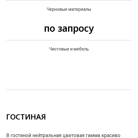
Черновые материалы
по запросу
Чистовые и мебель
ГОСТИНАЯ
В гостиной нейтральная цветовая гамма красиво