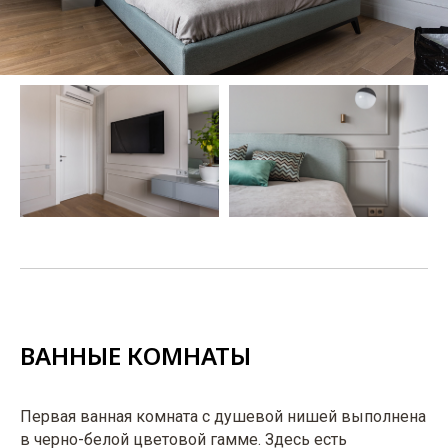
ВАННЫЕ КОМНАТЫ
Первая ванная комната с душевой нишей выполнена
в черно-белой цветовой гамме. Здесь есть