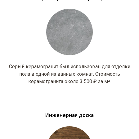
Серый керамогранит был использован для отделки
пола в одной из ванных комнат. Стоимость
керамогранита около 3 500 ₽ за м².
Инженерная доска