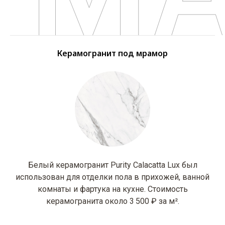
Керамогранит под мрамор
Белый керамогранит Purity Calacatta Lux был
использован для отделки пола в прихожей, ванной
комнаты и фартука на кухне. Стоимость
керамогранита около 3 500 ₽ за м².