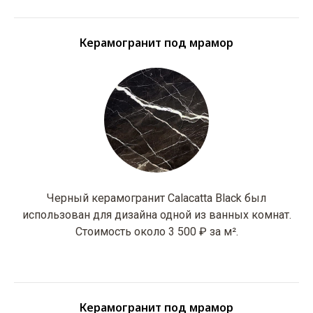
Керамогранит под мрамор
Черный керамогранит Calacatta Black был
использован для дизайна одной из ванных комнат.
Стоимость около 3 500 ₽ за м².
Керамогранит под мрамор