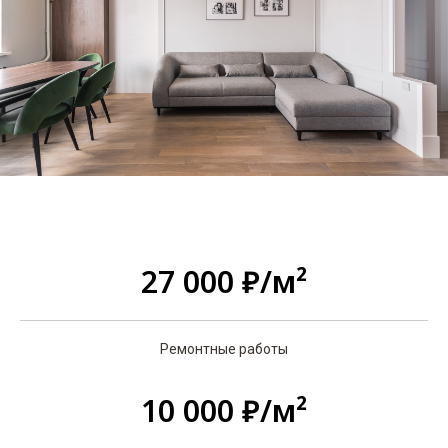
27 000 ₽/м²
Ремонтные работы
10 000 ₽/м²