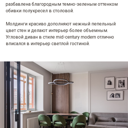
разбавлена благородным темно-зеленым оттенком
обивки полукресел в столовой.
Молдинги красиво дополняют нежный пепельный
цвет стен и делают интерьер более объемным.
Угловой диван в стиле mid-century modern отлично
вписался в интерьер светлой гостиной.