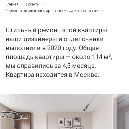
Главная
Проекты
→
→
Ремонт трехкомнатной квартиры на Мичуринском проспекте
Стильный ремонт этой квартиры
наши дизайнеры и отделочники
выполнили в 2020 году. Общая
площадь квартиры — около 114 м²,
мы справились за 4,5 месяца.
Квартира находится в Москве.