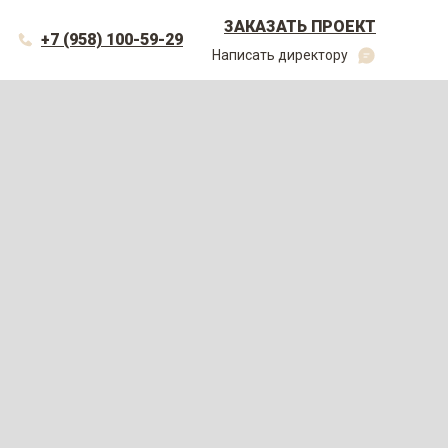
ЗАКАЗАТЬ ПРОЕКТ
+7 (958) 100-59-29
Написать директору