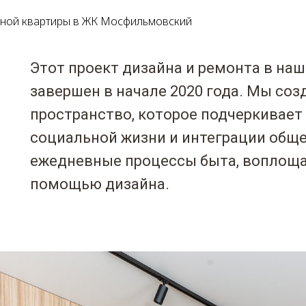
тной квартиры в ЖК Мосфильмовский
Этот проект дизайна и ремонта в наш
завершен в начале 2020 года. Мы соз
пространство, которое подчеркивает
социальной жизни и интеграции обще
ежедневные процессы быта, воплощая
помощью дизайна.