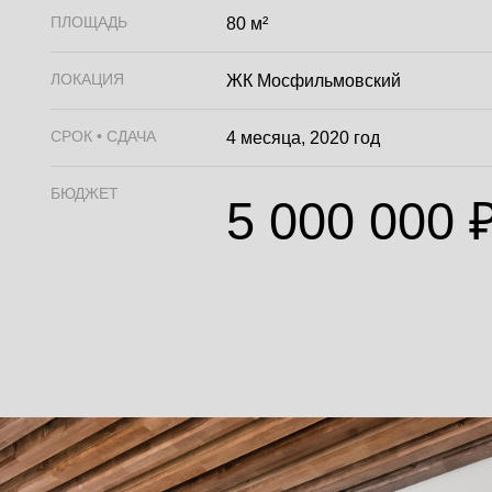
ПЛОЩАДЬ
80 м²
ЛОКАЦИЯ
ЖК Мосфильмовский
СРОК • СДАЧА
4 месяца, 2020 год
БЮДЖЕТ
5 000 000 