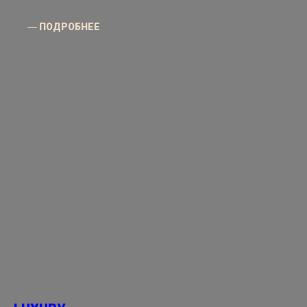
― ПОДРОБНЕЕ