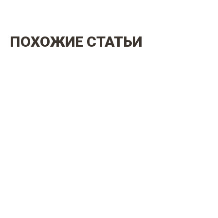
ПОХОЖИЕ СТАТЬИ