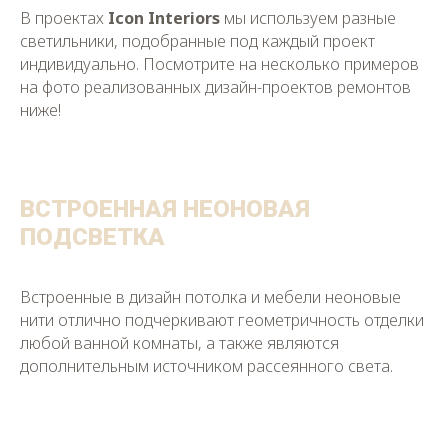
В проектах
Icon Interiors
мы используем разные
светильники, подобранные под каждый проект
индивидуально. Посмотрите на несколько примеров
на фото реализованных дизайн-проектов ремонтов
ниже!
ВСТРОЕННАЯ НЕОНОВАЯ
ПОДСВЕТКА
Встроенные в дизайн потолка и мебели неоновые
нити отлично подчеркивают геометричность отделки
любой ванной комнаты, а также являются
дополнительным источником рассеянного света.