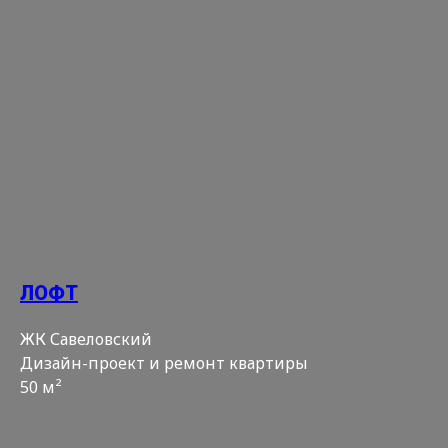
ЛОФТ
ЖК Савеловский
Дизайн-проект и ремонт квартиры
50 м²