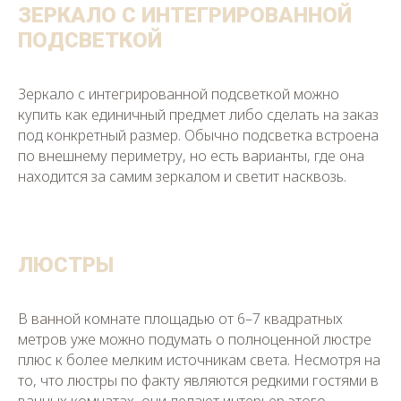
ЗЕРКАЛО С ИНТЕГРИРОВАННОЙ
ПОДСВЕТКОЙ
Зеркало с интегрированной подсветкой можно
купить как единичный предмет либо сделать на заказ
под конкретный размер. Обычно подсветка встроена
по внешнему периметру, но есть варианты, где она
находится за самим зеркалом и светит насквозь.
ЛЮСТРЫ
В ванной комнате площадью от 6–7 квадратных
метров уже можно подумать о полноценной люстре
плюс к более мелким источникам света. Несмотря на
то, что люстры по факту являются редкими гостями в