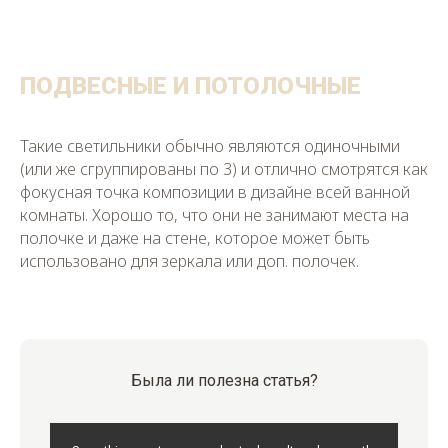
ПОДВЕСНЫЕ И ПОТОЛОЧНЫЕ
Такие светильники обычно являются одиночными
(или же сгруппированы по 3) и отлично смотрятся как
фокусная точка композиции в дизайне всей ванной
комнаты. Хорошо то, что они не занимают места на
полочке и даже на стене, которое может быть
использовано для зеркала или доп. полочек.
Была ли полезна статья?