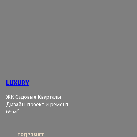
LUXURY
ЖК Садовые Кварталы
Дизайн-проект и ремонт
69 м²
― ПОДРОБНЕЕ