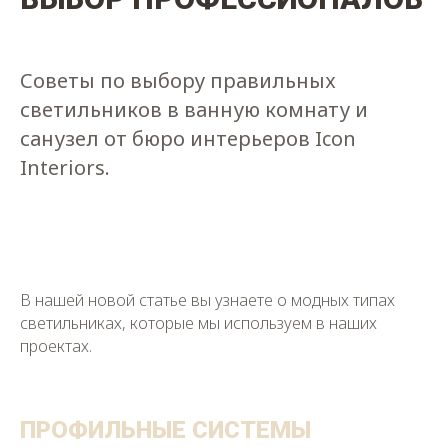
Советы по выбору правильных
светильников в ванную комнату и
санузел от бюро интерьеров Icon
Interiors.
В нашей новой статье вы узнаете о модных типах
светильниках, которые мы используем в наших
проектах.
ПРОФИЛЬНЫЕ СИСТЕМЫ