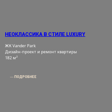
НЕОКЛАССИКА В СТИЛЕ LUXURY
ЖК Vander Park
Дизайн-проект и ремонт квартиры
182 м²
― ПОДРОБНЕЕ