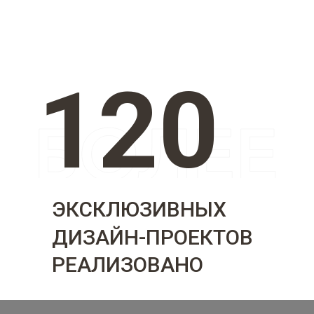
120
ЭКСКЛЮЗИВНЫХ
ДИЗАЙН-ПРОЕКТОВ
РЕАЛИЗОВАНО