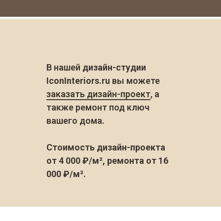
В нашей
дизайн-студии
IconInteriors.ru
вы можете
заказать дизайн-проект
, а
также ремонт под ключ
вашего дома.
Стоимость дизайн-проекта
от 4 000 ₽/м², ремонта от 16
000 ₽/м².