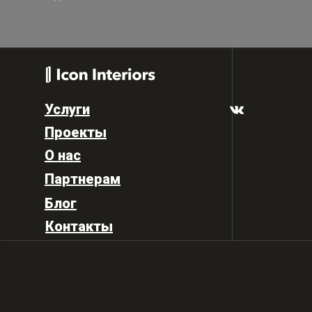
Услуги
Проекты
О нас
Партнерам
Блог
Контакты