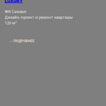
LUXURY
ЖК Символ
Дизайн-проект и ремонт квартиры
120 м²
― ПОДРОБНЕЕ