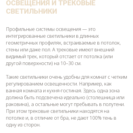
ОСВЕЩЕНИЯ И ТРЕКОВЫЕ
СВЕТИЛЬНИКИ
Профильные системы освещения — это
интегрированные светильники в длинных
геометричных профилях, встраиваемые в потолок,
стены или даже пол. А трековые имеют внешний
видимый трек, который отстает от потолка (или
другой поверхности) на 10–30 см.
Такие светильники очень удобны для комнат с четким
регулированием освещенности. Например, как
ванная комната и кухня-гостиная. Здесь одна зона
должна быть подсвечена идеально (столешница или
раковина), а остальные могут пребывать в полутени.
При этом трековые светильники находятся на
потолке и, в отличие от бра, не дают 100% тень в
одну из сторон.