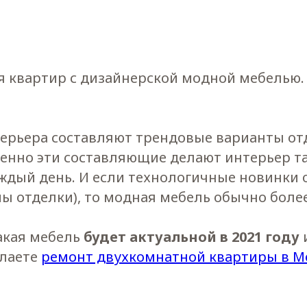
 квартир с дизайнерской модной мебелью.
ерьера составляют трендовые варианты от
менно эти составляющие делают интерьер т
аждый день. И если технологичные новинки 
ы отделки), то модная мебель обычно более
какая мебель
будет актуальной в 2021 году
елаете
ремонт двухкомнатной квартиры в М