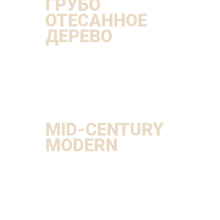
ГРУБО
ОТЕСАННОЕ
ДЕРЕВО
MID-CENTURY
MODERN