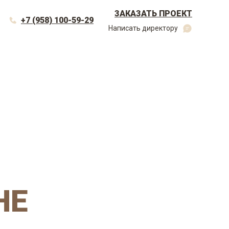
ЗАКАЗАТЬ ПРОЕКТ
+7 (958) 100-59-29
Написать директору
НЕ