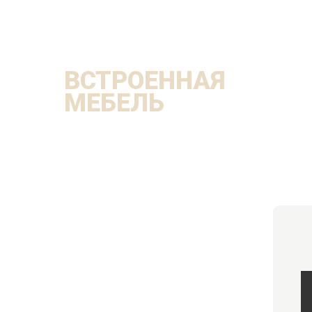
ВСТРОЕННАЯ
МЕБЕЛЬ