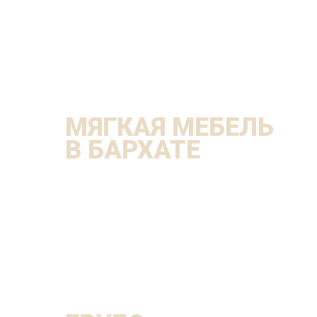
МЯГКАЯ МЕБЕЛЬ
В БАРХАТЕ