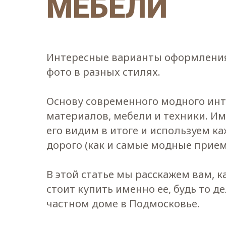
МЕБЕЛИ
Интересные варианты оформления
фото в разных стилях.
Основу современного модного инт
материалов, мебели и техники. И
его видим в итоге и используем к
дорого (как и самые модные прием
В этой статье мы расскажем вам, 
стоит купить именно ее, будь то д
частном доме в Подмосковье.