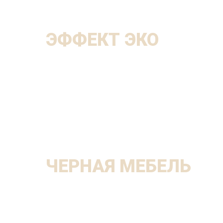
ЭФФЕКТ ЭКО
ЧЕРНАЯ МЕБЕЛЬ