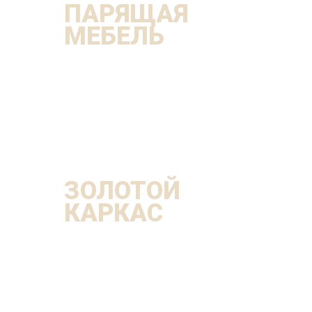
ПАРЯЩАЯ
МЕБЕЛЬ
ЗОЛОТОЙ
КАРКАС