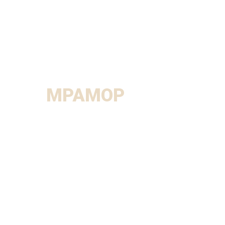
МРАМОР