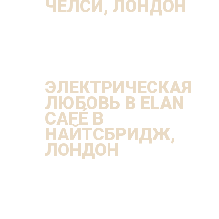
ЧЕЛСИ, ЛОНДОН
ЭЛЕКТРИЧЕСКАЯ
ЛЮБОВЬ В ELAN
CAFÉ В
НАЙТСБРИДЖ,
ЛОНДОН