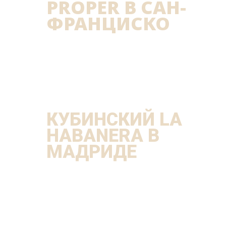
PROPER В САН-
ФРАНЦИСКО
КУБИНСКИЙ LA
HABANERA В
МАДРИДЕ