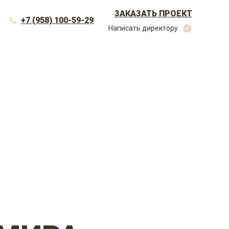
ЗАКАЗАТЬ ПРОЕКТ
+7 (958) 100-59-29
Написать директору