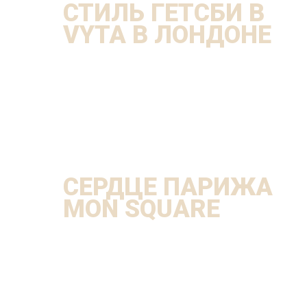
СТИЛЬ ГЕТСБИ В
VYTA В ЛОНДОНЕ
СЕРДЦЕ ПАРИЖА
MON SQUARE