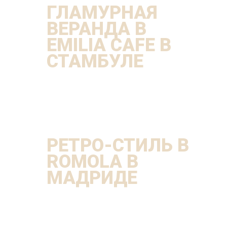
ГЛАМУРНАЯ
ВЕРАНДА В
EMILIA CAFE В
СТАМБУЛЕ
РЕТРО-СТИЛЬ В
ROMOLA В
МАДРИДЕ