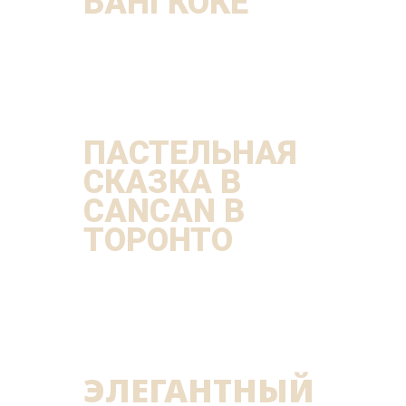
БАНГКОКЕ
ПАСТЕЛЬНАЯ
СКАЗКА В
CANCAN В
ТОРОНТО
ЭЛЕГАНТНЫЙ