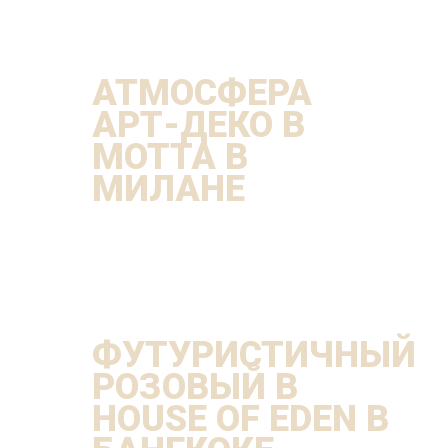
АТМОСФЕРА
АРТ-ДЕКО В
MOTTA В
МИЛАНЕ
ФУТУРИСТИЧНЫЙ
РОЗОВЫЙ В
HOUSE OF EDEN В