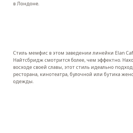
в Лондоне.
Стиль мемфис в этом заведении линейки Elan Caf
Найтсбридж смотрится более, чем эффектно. Нах
восходе своей славы, этот стиль идеально подход
ресторана, кинотеатра, булочной или бутика жен
одежды.