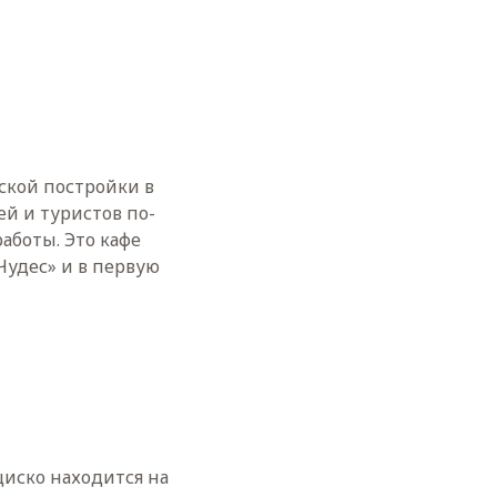
ской постройки в
й и туристов по-
аботы. Это кафе
Чудес» и в первую
иско находится на