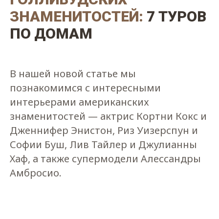
ЗНАМЕНИТОСТЕЙ:
7 ТУРОВ
ПО ДОМАМ
В нашей новой статье мы
познакомимся с интересными
интерьерами американских
знаменитостей — актрис Кортни Кокс и
Дженнифер Энистон, Риз Уизерспун и
Софии Буш, Лив Тайлер и Джулианны
Хаф, а также супермодели Алессандры
Амбросио.