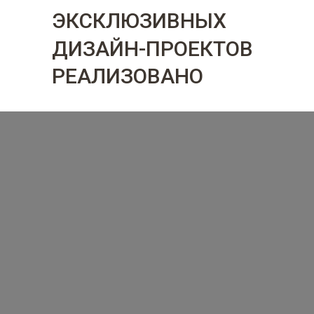
ЭКСКЛЮЗИВНЫХ
ДИЗАЙН-ПРОЕКТОВ
РЕАЛИЗОВАНО