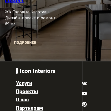
LUXURY
ЖК Садовые Кварталы
Дизайн-проект и ремонт
69 м²
― ПОДРОБНЕЕ
Услуги
Проекты
О нас
Партнерам