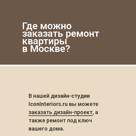
Где можно
заказать ремонт
квартиры
в Москве?
В нашей
дизайн-студии
IconInteriors.ru
вы можете
заказать дизайн-проект
, а
также ремонт под ключ
вашего дома.