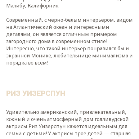
Малибу, Калифорния.
Современный, с черно-белым интерьером, видом
на Атлантический океан и интересными
деталями, он является отличным примером
загородного дома в современном стиле!
Интересно, что такой интерьер понравился бы и
экранной Монике, любительнице минимализма и
порядка во всем!
РИЗ УИЗЕРСПУН
Удивительно американский, привлекательный,
южный и очень атмосферный дом голливудской
актрисы Риз Уизерспун кажется идеальным для
семьи с детьми! У актрисы трое детей — старшая