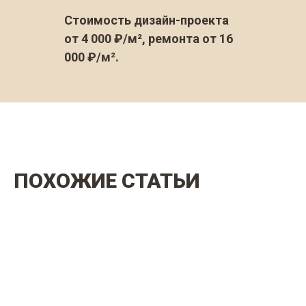
Стоимость дизайн-проекта
от 4 000 ₽/м², ремонта от 16
000 ₽/м².
ПОХОЖИЕ СТАТЬИ