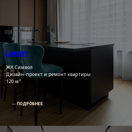
LUXURY
ЖК Символ
Дизайн-проект и ремонт квартиры
120 м²
― ПОДРОБНЕЕ