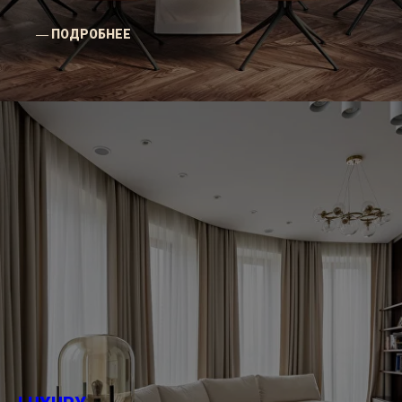
― ПОДРОБНЕЕ