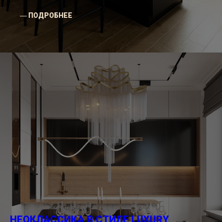
― ПОДРОБНЕЕ
НЕОКЛАССИКА В СТИЛЕ LUXURY