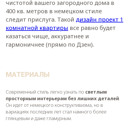
чистотой вашего загородного дома в
400 кв. метров в немецком стиле
следит прислуга. Такой
дизайн проект 1
комнатной квартиры
все равно будет
казаться чище, аккуратнее и
гармоничнее (прямо по Дзен).
МАТЕРИАЛЫ
Современный стиль легко узнать по
светлым
просторным интерьерам без лишних деталей
.
Он идет от немецкого конструктивизма, но в
вариациях последних лет стал намного более
глянцевым и даже гламурным.