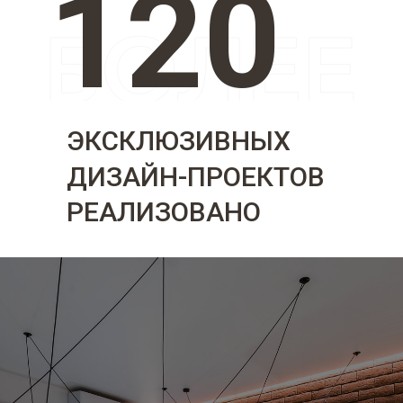
120
ЭКСКЛЮЗИВНЫХ
ДИЗАЙН-ПРОЕКТОВ
РЕАЛИЗОВАНО