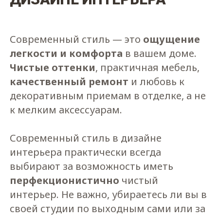
Современный стиль — это
ощущение
легкости и комфорта
в вашем доме.
Чистые оттенки
, практичная мебель,
качественный ремонт
и любовь к
декоративным приемам в отделке, а не
к мелким аксессуарам.
Современный стиль в дизайне
интерьера практически всегда
выбирают за возможность иметь
перфекционистично
чистый
интерьер. Не важно, убираетесь ли вы в
своей студии по выходным сами или за