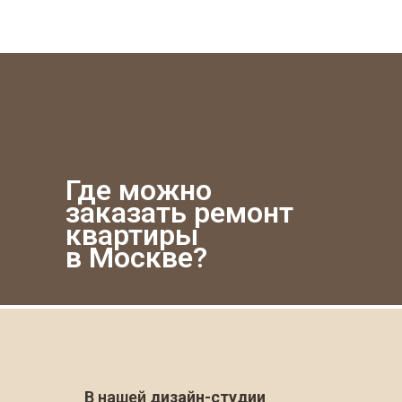
Где можно
заказать ремонт
квартиры
в Москве?
В нашей
дизайн-студии