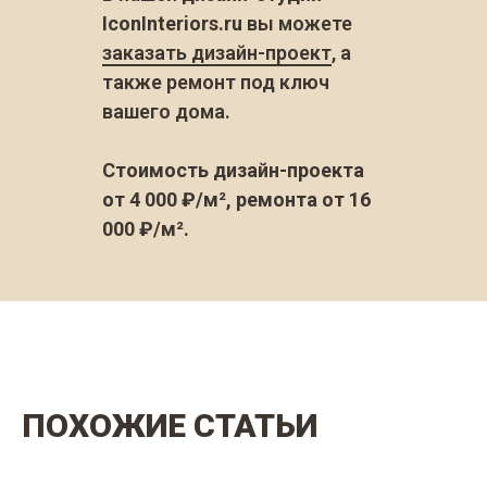
IconInteriors.ru
вы можете
заказать дизайн-проект
, а
также ремонт под ключ
вашего дома.
Стоимость дизайн-проекта
от 4 000 ₽/м², ремонта от 16
000 ₽/м².
ПОХОЖИЕ СТАТЬИ