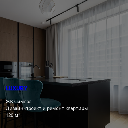
LUXURY
ЖК Символ
Дизайн-проект и ремонт квартиры
120 м²