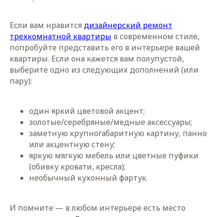
Если вам нравится
дизайнерский ремонт
трехкомнатной квартиры
в современном стиле,
попробуйте представить его в интерьере вашей
квартиры. Если она кажется вам полупустой,
выберите одно из следующих дополнений (или
пару):
один яркий цветовой акцент;
золотые/серебряные/медные аксессуары;
заметную крупногабаритную картину, панно
или акцентную стену;
яркую мягкую мебель или цветные пуфики
(обивку кровати, кресла);
необычный кухонный фартук.
И помните — в любом интерьере есть место